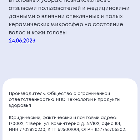
в головных уборах. Познакомьтесь с
отзывами пользователей и медицинскими
данными о влиянии стеклянных и полых
керамических микросфер на состояние
волос и кожи головы
24.06.2023
Производитель: Общество с ограниченной
ответственностью НПО Технологии и продукты
здоровья
Юридический, фактический и почтовый адрес:
170002, г.Тверь, ул. Коминтерна д. 47/102, офис 101,
ИНН 7702820230, КПП 695001001, ОГРН 1137746705502.