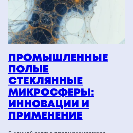
ПРОМЫШЛЕННЫЕ
ПОЛЫЕ
СТЕКЛЯННЫЕ
МИКРОСФЕРЫ:
ИННОВАЦИИ И
ПРИМЕНЕНИЕ