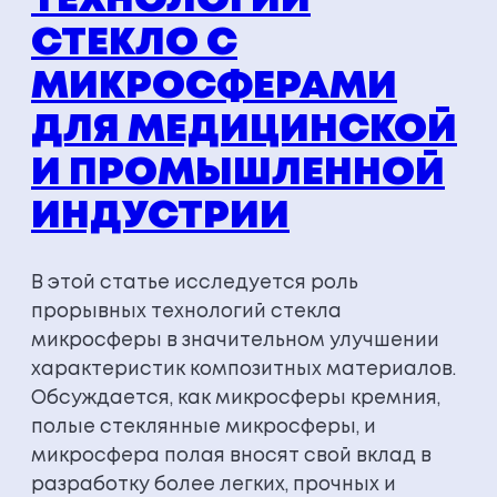
ТЕХНОЛОГИИ
СТЕКЛО С
МИКРОСФЕРАМИ
ДЛЯ МЕДИЦИНСКОЙ
И ПРОМЫШЛЕННОЙ
ИНДУСТРИИ
В этой статье исследуется роль
прорывных технологий стекла
микросферы в значительном улучшении
характеристик композитных материалов.
Обсуждается, как микросферы кремния,
полые стеклянные микросферы, и
микросфера полая вносят свой вклад в
разработку более легких, прочных и