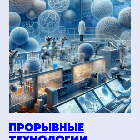
ПРОРЫВНЫЕ