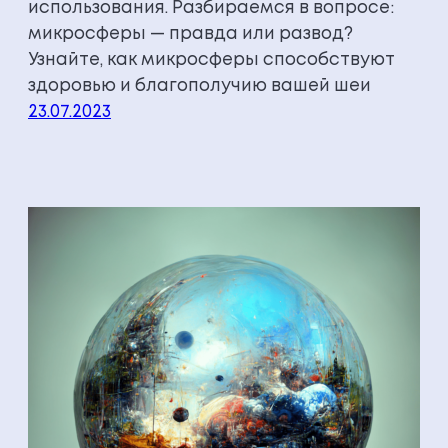
использования. Разбираемся в вопросе:
микросферы — правда или развод?
Узнайте, как микросферы способствуют
здоровью и благополучию вашей шеи
23.07.2023