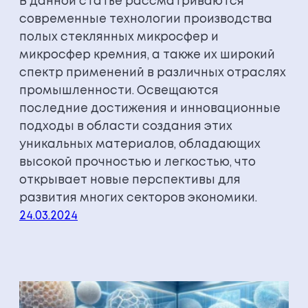
В данной статье рассматриваются
современные технологии производства
полых стеклянных микросфер и
микросфер кремния, а также их широкий
спектр применений в различных отраслях
промышленности. Освещаются
последние достижения и инновационные
подходы в области создания этих
уникальных материалов, обладающих
высокой прочностью и легкостью, что
открывает новые перспективы для
развития многих секторов экономики.
24.03.2024