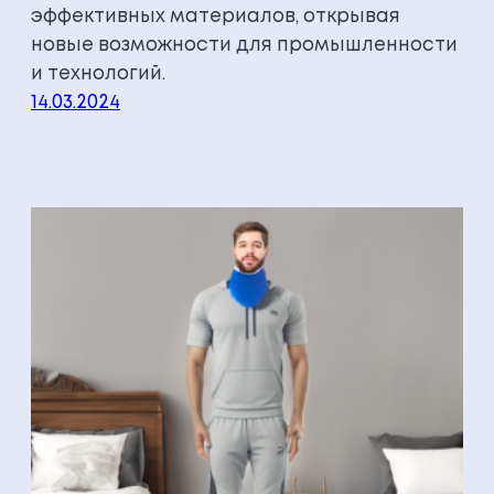
эффективных материалов, открывая
новые возможности для промышленности
и технологий.
14.03.2024