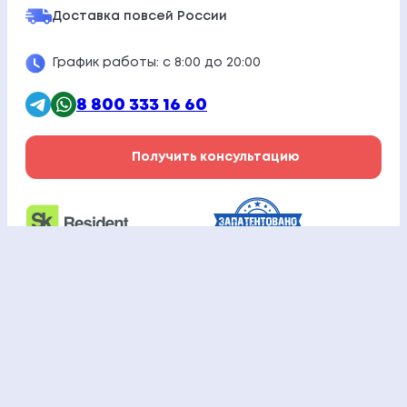
Доставка по
всей России
График работы: с 8:00 до 20:00
8 800 333 16 60
Получить консультацию
Отзывы
О компании
Документы
Статьи
Исследования
Контакты