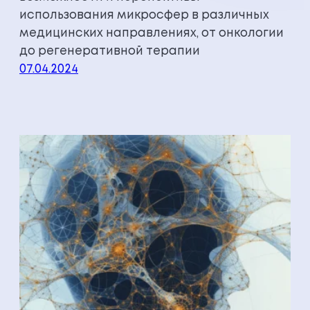
использования микросфер в различных
медицинских направлениях, от онкологии
до регенеративной терапии
07.04.2024