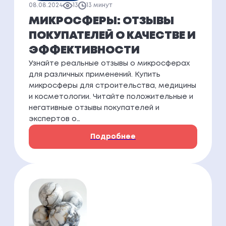
08.08.2024
13
13 минут
МИКРОСФЕРЫ: ОТЗЫВЫ
ПОКУПАТЕЛЕЙ О КАЧЕСТВЕ И
ЭФФЕКТИВНОСТИ
Узнайте реальные отзывы о микросферах
для различных применений. Купить
микросферы для строительства, медицины
и косметологии. Читайте положительные и
негативные отзывы покупателей и
экспертов о…
Подробнее