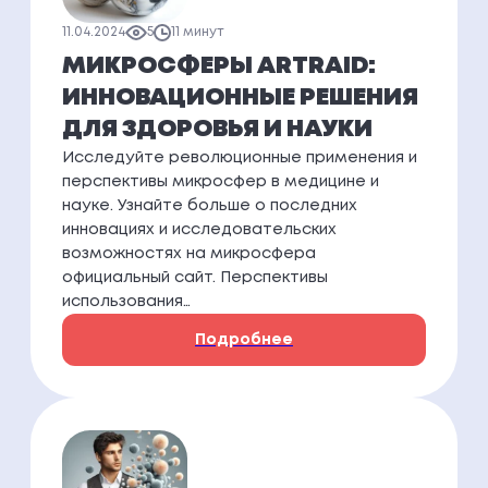
11.04.2024
5
11 минут
МИКРОСФЕРЫ ARTRAID:
ИННОВАЦИОННЫЕ РЕШЕНИЯ
ДЛЯ ЗДОРОВЬЯ И НАУКИ
Исследуйте революционные применения и
перспективы микросфер в медицине и
науке. Узнайте больше о последних
инновациях и исследовательских
возможностях на микросфера
официальный сайт. Перспективы
использования…
Подробнее