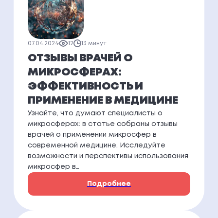
07.04.2024
12
13 минут
ОТЗЫВЫ ВРАЧЕЙ О
МИКРОСФЕРАХ:
ЭФФЕКТИВНОСТЬ И
ПРИМЕНЕНИЕ В МЕДИЦИНЕ
Узнайте, что думают специалисты о
микросферах: в статье собраны отзывы
врачей о применении микросфер в
современной медицине. Исследуйте
возможности и перспективы использования
микросфер в…
Подробнее