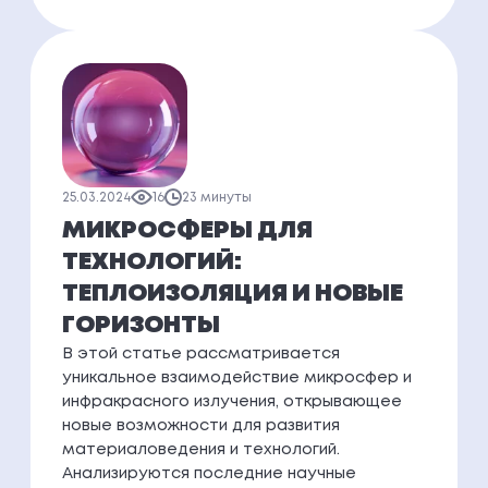
25.03.2024
16
23 минуты
МИКРОСФЕРЫ ДЛЯ
ТЕХНОЛОГИЙ:
ТЕПЛОИЗОЛЯЦИЯ И НОВЫЕ
ГОРИЗОНТЫ
В этой статье рассматривается
уникальное взаимодействие микросфер и
инфракрасного излучения, открывающее
новые возможности для развития
материаловедения и технологий.
Анализируются последние научные