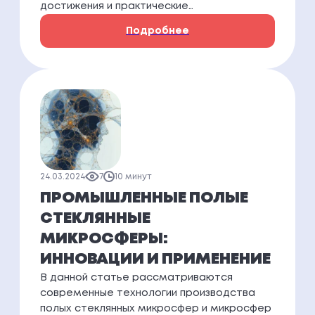
достижения и практические…
Подробнее
24.03.2024
7
10 минут
ПРОМЫШЛЕННЫЕ ПОЛЫЕ
СТЕКЛЯННЫЕ
МИКРОСФЕРЫ:
ИННОВАЦИИ И ПРИМЕНЕНИЕ
В данной статье рассматриваются
современные технологии производства
полых стеклянных микросфер и микросфер