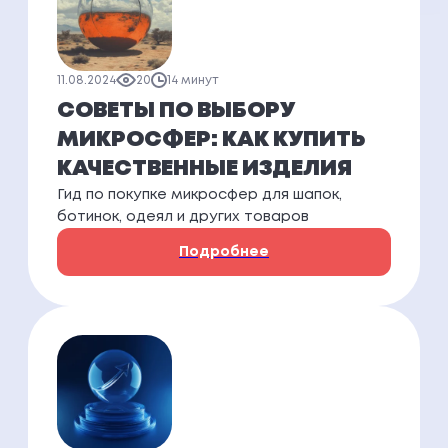
11.08.2024
20
14 минут
СОВЕТЫ ПО ВЫБОРУ
МИКРОСФЕР: КАК КУПИТЬ
КАЧЕСТВЕННЫЕ ИЗДЕЛИЯ
Гид по покупке микросфер для шапок,
ботинок, одеял и других товаров
Подробнее