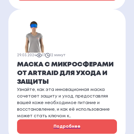
29.03.2024
17
12 минут
МАСКА С МИКРОСФЕРАМИ
ОТ ARTRAID ДЛЯ УХОДА И
ЗАЩИТЫ
Узнайте, как эта инновационная маска
сочетает защиту и уход, предоставляя
вашей коже необходимое питание и
восстановление, и как её использование
может стать ключом к…
Подробнее