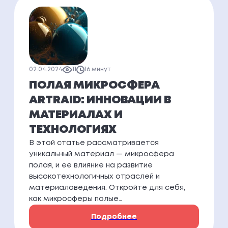
02.04.2024
11
16 минут
ПОЛАЯ МИКРОСФЕРА
ARTRAID: ИННОВАЦИИ В
МАТЕРИАЛАХ И
ТЕХНОЛОГИЯХ
В этой статье рассматривается
уникальный материал — микросфера
полая, и ее влияние на развитие
высокотехнологичных отраслей и
материаловедения. Откройте для себя,
как микросферы полые…
Подробнее