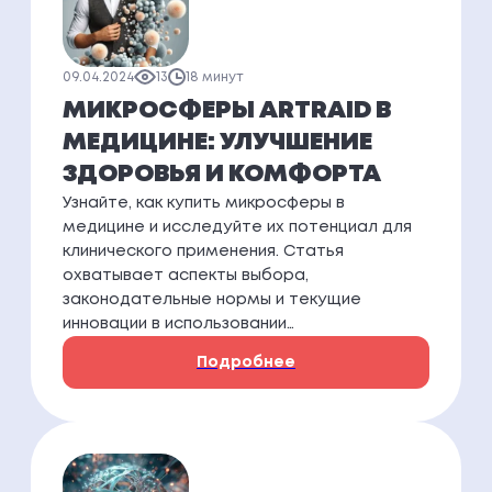
09.04.2024
13
18 минут
МИКРОСФЕРЫ ARTRAID В
МЕДИЦИНЕ: УЛУЧШЕНИЕ
ЗДОРОВЬЯ И КОМФОРТА
Узнайте, как купить микросферы в
медицине и исследуйте их потенциал для
клинического применения. Статья
охватывает аспекты выбора,
законодательные нормы и текущие
инновации в использовании…
Подробнее