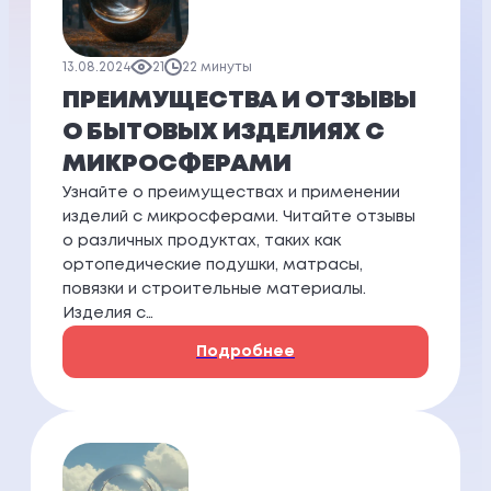
13.08.2024
21
22 минуты
ПРЕИМУЩЕСТВА И ОТЗЫВЫ
О БЫТОВЫХ ИЗДЕЛИЯХ С
МИКРОСФЕРАМИ
Узнайте о преимуществах и применении
изделий с микросферами. Читайте отзывы
о различных продуктах, таких как
ортопедические подушки, матрасы,
повязки и строительные материалы.
Изделия с…
Подробнее