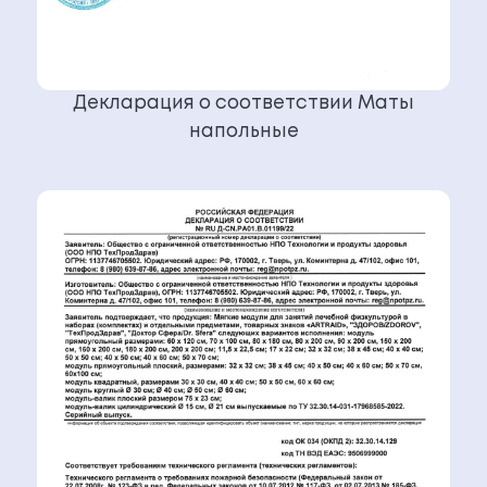
Декларация о соответствии Маты
напольные