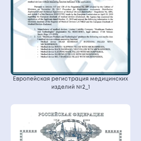
Европейская регистрация медицинских
изделий №2_1