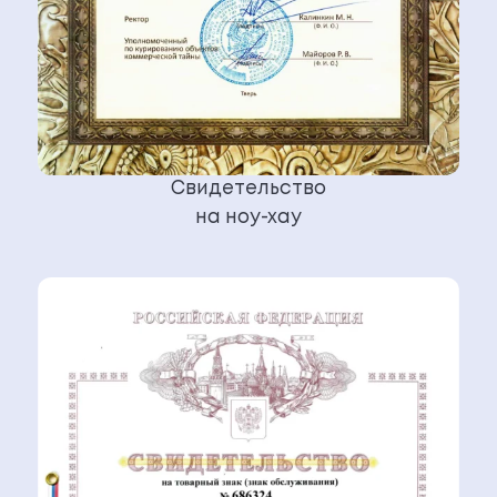
Свидетельство
на ноу-хау