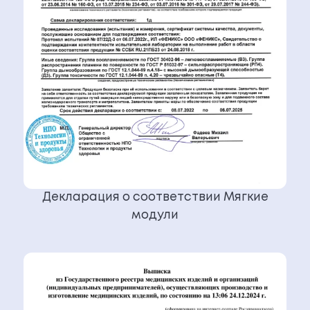
Декларация о соответствии Мягкие
модули