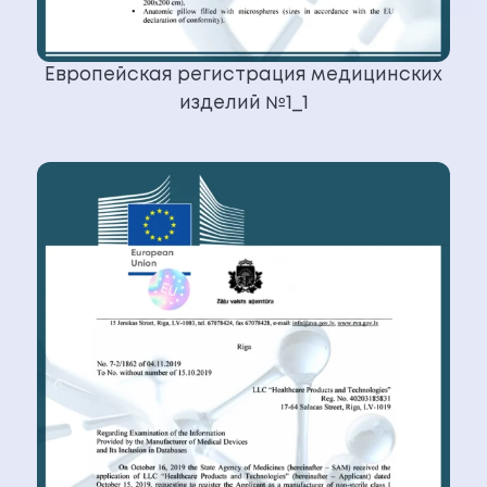
Европейская регистрация медицинских
изделий №1_1