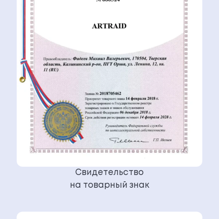
Свидетельство
на товарный знак