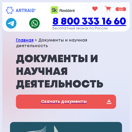
Перейти
к
8 800 333 16 60
содержимому
Бесплатный звонок по России
Главная
> Документы и научная
деятельность
ДОКУМЕНТЫ И
НАУЧНАЯ
ДЕЯТЕЛЬНОСТЬ
Скачать документы