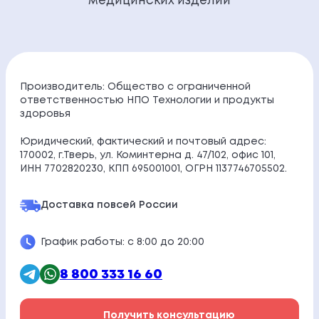
медицинских изделий
Производитель: Общество с ограниченной
ответственностью НПО Технологии и продукты
здоровья
Юридический, фактический и почтовый адрес:
170002, г.Тверь, ул. Коминтерна д. 47/102, офис 101,
ИНН 7702820230, КПП 695001001, ОГРН 1137746705502.
Доставка по
всей России
График работы: с 8:00 до 20:00
8 800 333 16 60
Получить консультацию