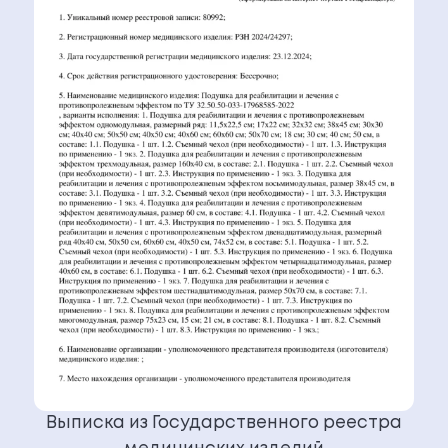
Выписка из Государственного реестра