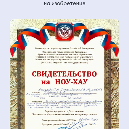
на изобретение