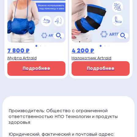
7 800
₽
4 200
₽
Муфта Artraid
Налокотник Artraid
Подробнее
Подробнее
Производитель: Общество с ограниченной
ответственностью НПО Технологии и продукты
здоровья
Юридический, фактический и почтовый адрес: