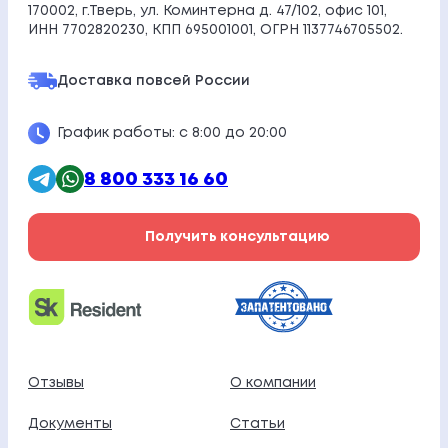
170002, г.Тверь, ул. Коминтерна д. 47/102, офис 101,
ИНН 7702820230, КПП 695001001, ОГРН 1137746705502.
Доставка по
всей России
График работы: с 8:00 до 20:00
8 800 333 16 60
Получить консультацию
Отзывы
О компании
Документы
Статьи