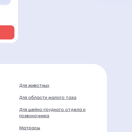
Для животных
Для области малого таза
Для шейно-грудного отдела и
позвоночника
Матрасы