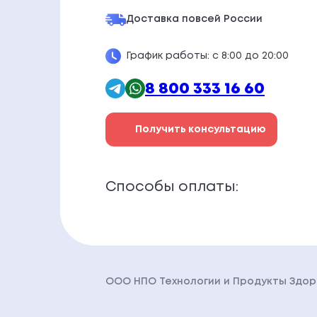
Доставка по
всей России
График работы: с 8:00 до 20:00
8 800 333 16 60
Получить консультацию
Способы оплаты:
ООО НПО Технологии и Продукты Здо