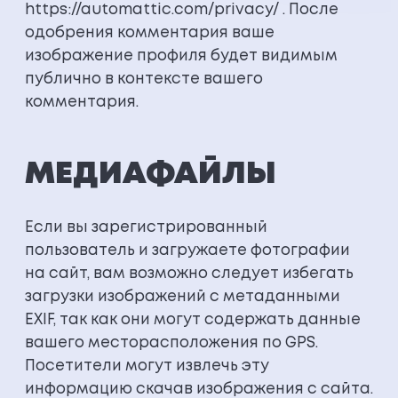
https://automattic.com/privacy/ . После
одобрения комментария ваше
изображение профиля будет видимым
публично в контексте вашего
комментария.
МЕДИАФАЙЛЫ
Если вы зарегистрированный
пользователь и загружаете фотографии
на сайт, вам возможно следует избегать
загрузки изображений с метаданными
EXIF, так как они могут содержать данные
вашего месторасположения по GPS.
Посетители могут извлечь эту
информацию скачав изображения с сайта.