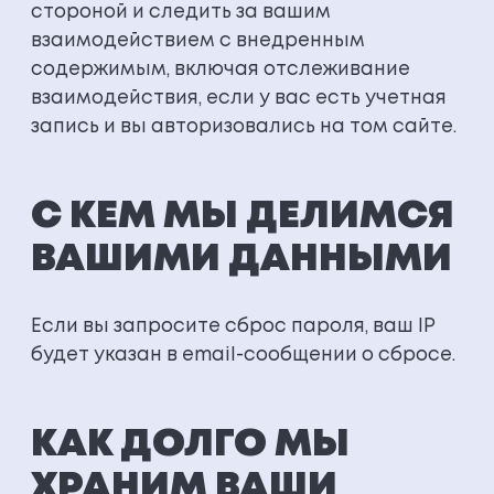
стороной и следить за вашим
взаимодействием с внедренным
содержимым, включая отслеживание
взаимодействия, если у вас есть учетная
запись и вы авторизовались на том сайте.
С КЕМ МЫ ДЕЛИМСЯ
ВАШИМИ ДАННЫМИ
Если вы запросите сброс пароля, ваш IP
будет указан в email-сообщении о сбросе.
КАК ДОЛГО МЫ
ХРАНИМ ВАШИ