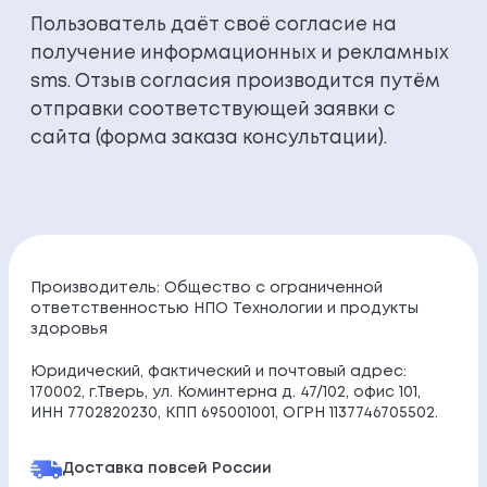
Пользователь даёт своё согласие на
получение информационных и рекламных
sms. Отзыв согласия производится путём
отправки соответствующей заявки с
сайта (форма заказа консультации).
Производитель: Общество с ограниченной
ответственностью НПО Технологии и продукты
здоровья
Юридический, фактический и почтовый адрес:
170002, г.Тверь, ул. Коминтерна д. 47/102, офис 101,
ИНН 7702820230, КПП 695001001, ОГРН 1137746705502.
Доставка по
всей России