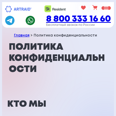
Перейти
к
8 800 333 16 60
содержимому
Бесплатный звонок по России
Главная
> Политика конфиденциальности
ПОЛИТИКА
КОНФИДЕНЦИАЛЬН
ОСТИ
КТО МЫ