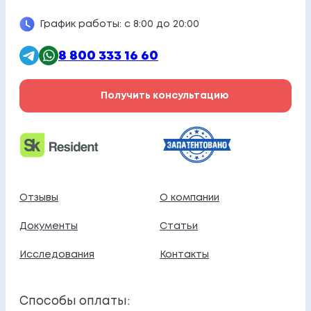
График работы: с 8:00 до 20:00
8 800 333 16 60
Получить консультацию
Отзывы
О компании
Документы
Статьи
Исследования
Контакты
Способы оплаты: