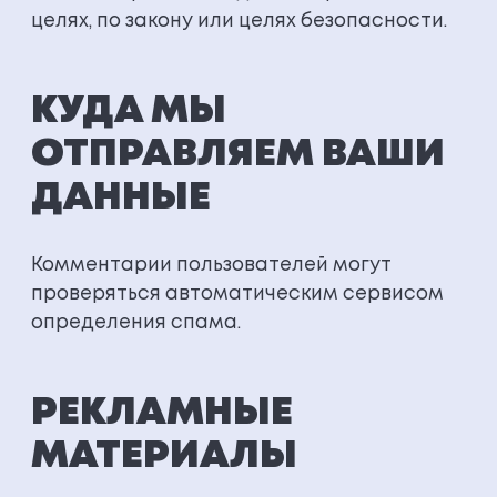
целях, по закону или целях безопасности.
КУДА МЫ
ОТПРАВЛЯЕМ ВАШИ
ДАННЫЕ
Комментарии пользователей могут
проверяться автоматическим сервисом
определения спама.
РЕКЛАМНЫЕ
МАТЕРИАЛЫ