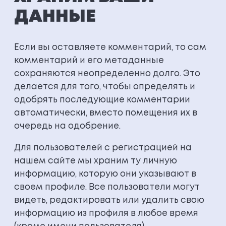
ДАННЫЕ
Если вы оставляете комментарий, то сам
комментарий и его метаданные
сохраняются неопределенно долго. Это
делается для того, чтобы определять и
одобрять последующие комментарии
автоматически, вместо помещения их в
очередь на одобрение.
Для пользователей с регистрацией на
нашем сайте мы храним ту личную
информацию, которую они указывают в
своем профиле. Все пользователи могут
видеть, редактировать или удалить свою
информацию из профиля в любое время