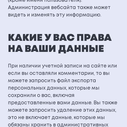
(кроме имени пользователя).
Администрация вебсайта также может
видеть и изменять эту информацию.
КАКИЕ У ВАС ПРАВА
НА ВАШИ ДАННЫЕ
При наличии учетной записи на сайте или
если вы оставляли комментарии, то вы
можете запросить файл экспорта
персональных данных, которые мы
сохранили о вас, включая
предоставленные вами данные. Вы также
можете запросить удаление этих данных,
это не включает данные, которые мы
обязаны хранить в административных