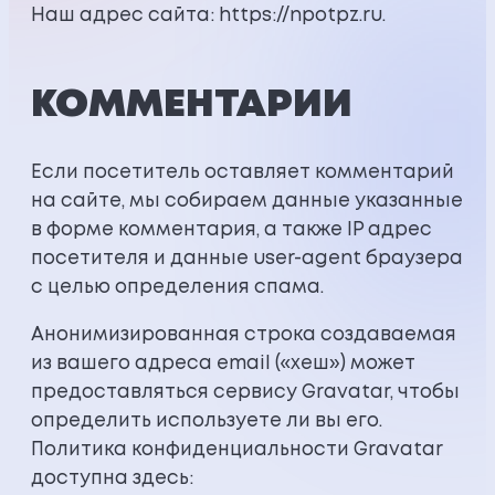
Наш адрес сайта: https://npotpz.ru.
КОММЕНТАРИИ
Если посетитель оставляет комментарий
на сайте, мы собираем данные указанные
в форме комментария, а также IP адрес
посетителя и данные user-agent браузера
с целью определения спама.
Анонимизированная строка создаваемая
из вашего адреса email («хеш») может
предоставляться сервису Gravatar, чтобы
определить используете ли вы его.
Политика конфиденциальности Gravatar
доступна здесь: