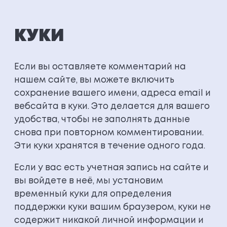
КУКИ
Если вы оставляете комментарий на
нашем сайте, вы можете включить
сохранение вашего имени, адреса email и
вебсайта в куки. Это делается для вашего
удобства, чтобы не заполнять данные
снова при повторном комментировании.
Эти куки хранятся в течение одного года.
Если у вас есть учетная запись на сайте и
вы войдете в неё, мы установим
временный куки для определения
поддержки куки вашим браузером, куки не
содержит никакой личной информации и