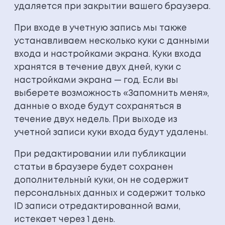
удаляется при закрытии вашего браузера.
При входе в учетную запись мы также
устанавливаем несколько куки с данными
входа и настройками экрана. Куки входа
хранятся в течение двух дней, куки с
настройками экрана — год. Если вы
выберете возможность «Запомнить меня»,
данные о входе будут сохраняться в
течение двух недель. При выходе из
учетной записи куки входа будут удалены.
При редактировании или публикации
статьи в браузере будет сохранен
дополнительный куки, он не содержит
персональных данных и содержит только
ID записи отредактированной вами,
истекает через 1 день.