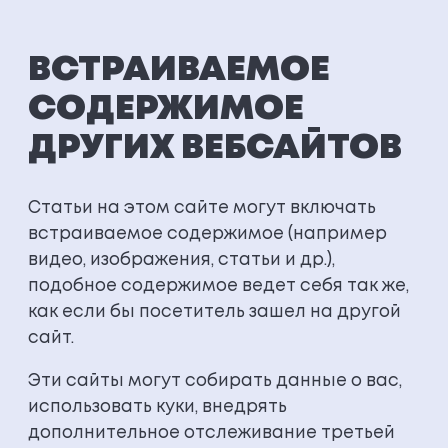
ВСТРАИВАЕМОЕ
СОДЕРЖИМОЕ
ДРУГИХ ВЕБСАЙТОВ
Статьи на этом сайте могут включать
встраиваемое содержимое (например
видео, изображения, статьи и др.),
подобное содержимое ведет себя так же,
как если бы посетитель зашел на другой
сайт.
Эти сайты могут собирать данные о вас,
использовать куки, внедрять
дополнительное отслеживание третьей