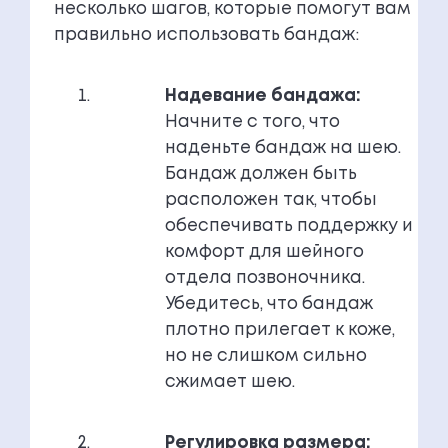
несколько шагов, которые помогут вам
правильно использовать бандаж:
Надевание бандажа:
Начните с того, что
наденьте бандаж на шею.
Бандаж должен быть
расположен так, чтобы
обеспечивать поддержку и
комфорт для шейного
отдела позвоночника.
Убедитесь, что бандаж
плотно прилегает к коже,
но не слишком сильно
сжимает шею.
Регулировка размера: