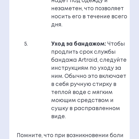
надет под одежду и
незаметен, что позволяет
носить его в течение всего
дня.
Уход за бандажом:
Чтобы
продлить срок службы
бандажа Artraid, следуйте
инструкциям по уходу за
ним. Обычно это включает
в себя ручную стирку в
теплой воде с мягким
моющим средством и
сушку в расправленном
виде.
Помните, что при возникновении боли