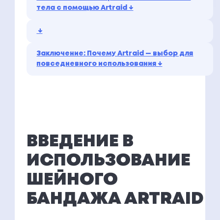
тела с помощью Artraid ↓
↓
Заключение: Почему Artraid — выбор для
повседневного использования ↓
ВВЕДЕНИЕ В
ИСПОЛЬЗОВАНИЕ
ШЕЙНОГО
БАНДАЖА ARTRAID