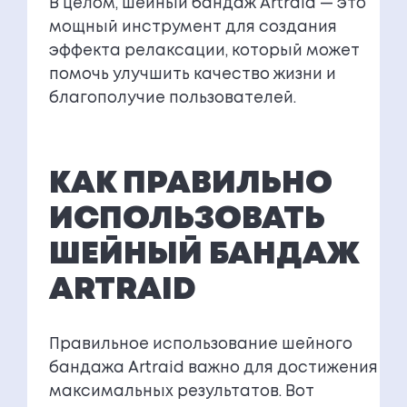
В целом, шейный бандаж Artraid — это
мощный инструмент для создания
эффекта релаксации, который может
помочь улучшить качество жизни и
благополучие пользователей.
КАК ПРАВИЛЬНО
ИСПОЛЬЗОВАТЬ
ШЕЙНЫЙ БАНДАЖ
ARTRAID
Правильное использование шейного
бандажа Artraid важно для достижения
максимальных результатов. Вот