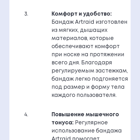
Комфорт и удобство:
Бандаж Artraid изготовлен
из мягких, дышащих
материалов, которые
обеспечивают комфорт
при носке на протяжении
всего дня. Благодаря
регулируемым застежкам,
бандаж легко подгоняется
под размер и форму тела
каждого пользователя.
Повышение мышечного
тонуса:
Регулярное
использование бандажа
Artraid помогает