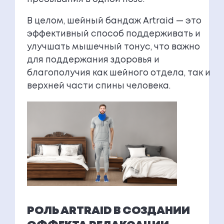
В целом, шейный бандаж Artraid — это
эффективный способ поддерживать и
улучшать мышечный тонус, что важно
для поддержания здоровья и
благополучия как шейного отдела, так и
верхней части спины человека.
РОЛЬ ARTRAID В СОЗДАНИИ