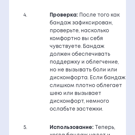
Проверка:
После того как
бандаж зафиксирован,
проверьте, насколько
комфортно вы себя
чувствуете. Бандаж
должен обеспечивать
поддержку и облегчение,
но не вызывать боли или
дискомфорта. Если бандаж
слишком плотно облегает
шею или вызывает
дискомфорт, немного
ослабьте застежки.
Использование:
Теперь,