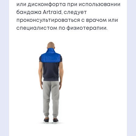
или дискомфорта при использовании
бандажа Artraid, следует
проконсультироваться с врачом или
специалистом по физиотерапии.