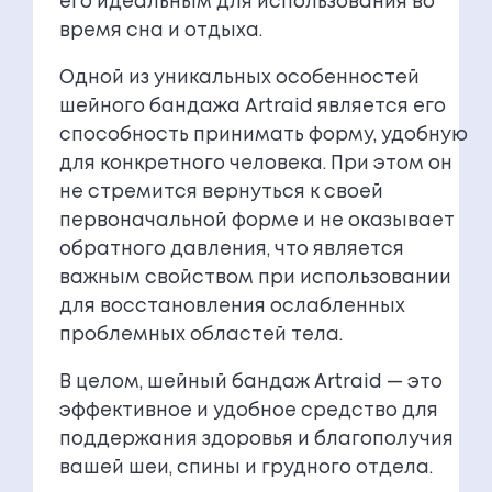
его идеальным для использования во
время сна и отдыха.
Одной из уникальных особенностей
шейного бандажа Artraid является его
способность принимать форму, удобную
для конкретного человека. При этом он
не стремится вернуться к своей
первоначальной форме и не оказывает
обратного давления, что является
важным свойством при использовании
для восстановления ослабленных
проблемных областей тела.
В целом, шейный бандаж Artraid — это
эффективное и удобное средство для
поддержания здоровья и благополучия
вашей шеи, спины и грудного отдела.