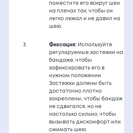
поместите его вокруг шеи
на плечах так, чтобы он
легко лежал и не давил на
шею.
Фиксация:
Используйте
регулируемые застежки на
бандаже, чтобы
зафиксировать его в
нужном положении.
Застежки должны быть
достаточно плотно
закреплены, чтобы бандаж
не сдвигался, но не
настолько сильно, чтобы
вызывать дискомфорт или
сжимать шею.