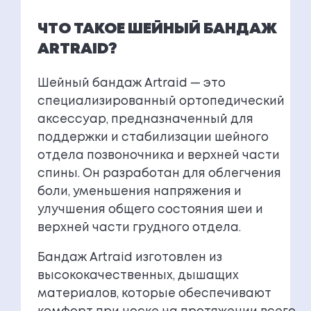
ЧТО ТАКОЕ ШЕЙНЫЙ БАНДАЖ
ARTRAID?
Шейный бандаж Artraid — это
специализированный ортопедический
аксессуар, предназначенный для
поддержки и стабилизации шейного
отдела позвоночника и верхней части
спины. Он разработан для облегчения
боли, уменьшения напряжения и
улучшения общего состояния шеи и
верхней части грудного отдела.
Бандаж Artraid изготовлен из
высококачественных, дышащих
материалов, которые обеспечивают