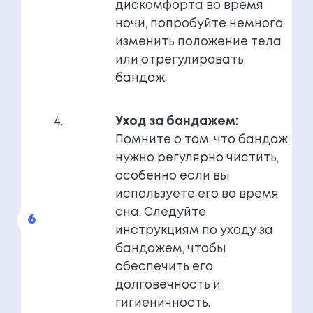
дискомфорта во время
ночи, попробуйте немного
изменить положение тела
или отрегулировать
бандаж.
Уход за бандажем:
Помните о том, что бандаж
нужно регулярно чистить,
особенно если вы
используете его во время
сна. Следуйте
инструкциям по уходу за
бандажем, чтобы
обеспечить его
долговечность и
гигиеничность.