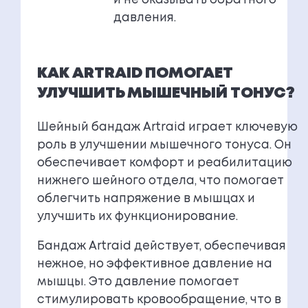
и не оказывать обратного
давления.
КАК ARTRAID ПОМОГАЕТ
УЛУЧШИТЬ МЫШЕЧНЫЙ ТОНУС?
Шейный бандаж Artraid играет ключевую
роль в улучшении мышечного тонуса. Он
обеспечивает комфорт и реабилитацию
нижнего шейного отдела, что помогает
облегчить напряжение в мышцах и
улучшить их функционирование.
Бандаж Artraid действует, обеспечивая
нежное, но эффективное давление на
мышцы. Это давление помогает
стимулировать кровообращение, что в