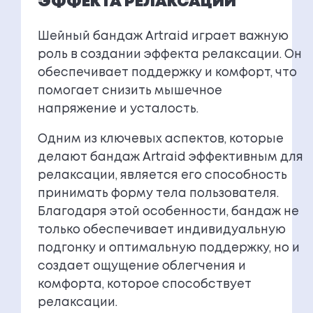
ЭФФЕКТА РЕЛАКСАЦИИ
Шейный бандаж Artraid играет важную
роль в создании эффекта релаксации. Он
обеспечивает поддержку и комфорт, что
помогает снизить мышечное
напряжение и усталость.
Одним из ключевых аспектов, которые
делают бандаж Artraid эффективным для
релаксации, является его способность
принимать форму тела пользователя.
Благодаря этой особенности, бандаж не
только обеспечивает индивидуальную
подгонку и оптимальную поддержку, но и
создает ощущение облегчения и
комфорта, которое способствует
релаксации.