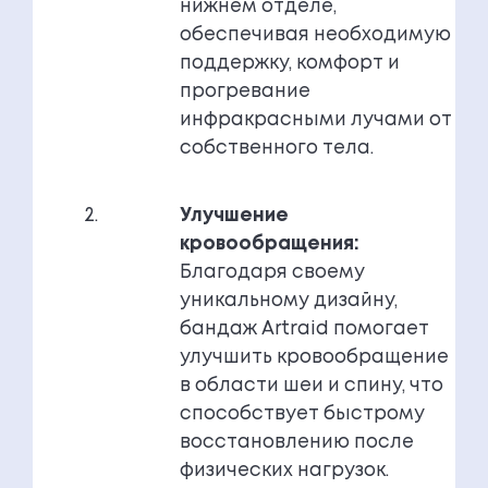
нижнем отделе,
обеспечивая необходимую
поддержку, комфорт и
прогревание
инфракрасными лучами от
собственного тела.
Улучшение
кровообращения:
Благодаря своему
уникальному дизайну,
бандаж Artraid помогает
улучшить кровообращение
в области шеи и спину, что
способствует быстрому
восстановлению после
физических нагрузок.