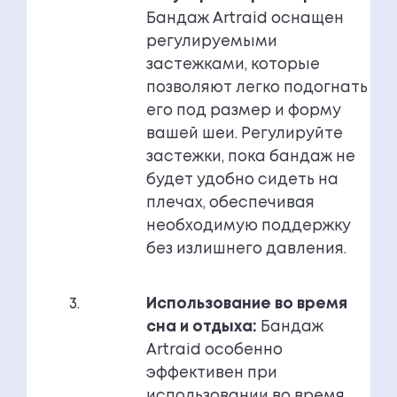
Бандаж Artraid оснащен
регулируемыми
застежками, которые
позволяют легко подогнать
его под размер и форму
вашей шеи. Регулируйте
застежки, пока бандаж не
будет удобно сидеть на
плечах, обеспечивая
необходимую поддержку
без излишнего давления.
Использование во время
сна и отдыха:
Бандаж
Artraid особенно
эффективен при
использовании во время