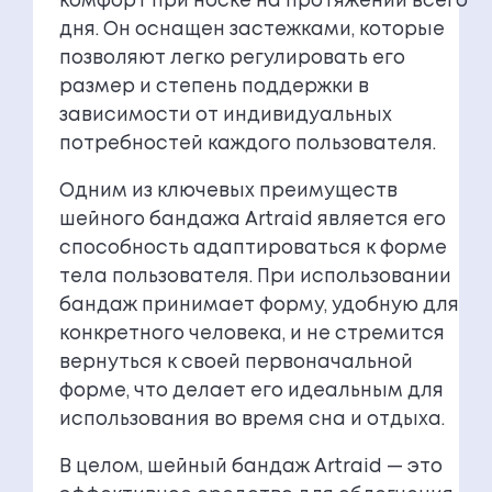
комфорт при носке на протяжении всего
дня. Он оснащен застежками, которые
позволяют легко регулировать его
размер и степень поддержки в
зависимости от индивидуальных
потребностей каждого пользователя.
Одним из ключевых преимуществ
шейного бандажа Artraid является его
способность адаптироваться к форме
тела пользователя. При использовании
бандаж принимает форму, удобную для
конкретного человека, и не стремится
вернуться к своей первоначальной
форме, что делает его идеальным для
использования во время сна и отдыха.
В целом, шейный бандаж Artraid — это