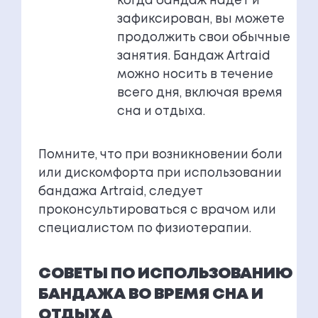
когда бандаж надет и
зафиксирован, вы можете
продолжить свои обычные
занятия. Бандаж Artraid
можно носить в течение
всего дня, включая время
сна и отдыха.
Помните, что при возникновении боли
или дискомфорта при использовании
бандажа Artraid, следует
проконсультироваться с врачом или
специалистом по физиотерапии.
СОВЕТЫ ПО ИСПОЛЬЗОВАНИЮ
БАНДАЖА ВО ВРЕМЯ СНА И
ОТДЫХА