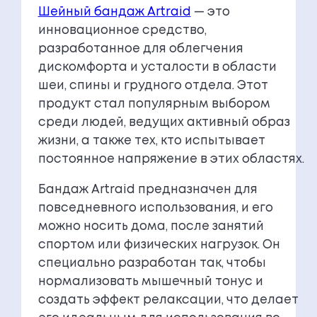
Шейный бандаж Artraid
— это
инновационное средство,
разработанное для облегчения
дискомфорта и усталости в области
шеи, спины и грудного отдела. Этот
продукт стал популярным выбором
среди людей, ведущих активный образ
жизни, а также тех, кто испытывает
постоянное напряжение в этих областях.
Бандаж Artraid предназначен для
повседневного использования, и его
можно носить дома, после занятий
спортом или физических нагрузок. Он
специально разработан так, чтобы
нормализовать мышечный тонус и
создать эффект релаксации, что делает