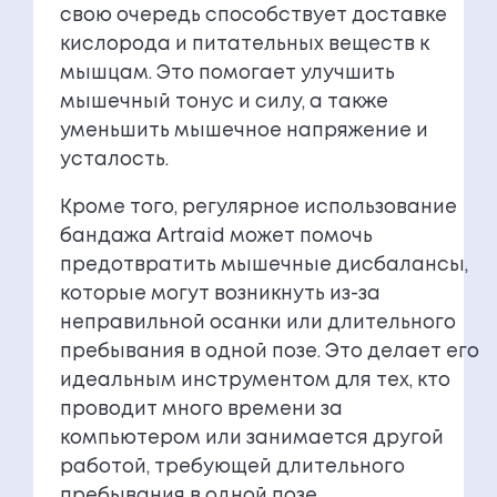
свою очередь способствует доставке
кислорода и питательных веществ к
мышцам. Это помогает улучшить
мышечный тонус и силу, а также
уменьшить мышечное напряжение и
усталость.
Кроме того, регулярное использование
бандажа Artraid может помочь
предотвратить мышечные дисбалансы,
которые могут возникнуть из-за
неправильной осанки или длительного
пребывания в одной позе. Это делает его
идеальным инструментом для тех, кто
проводит много времени за
компьютером или занимается другой
работой, требующей длительного
пребывания в одной позе.