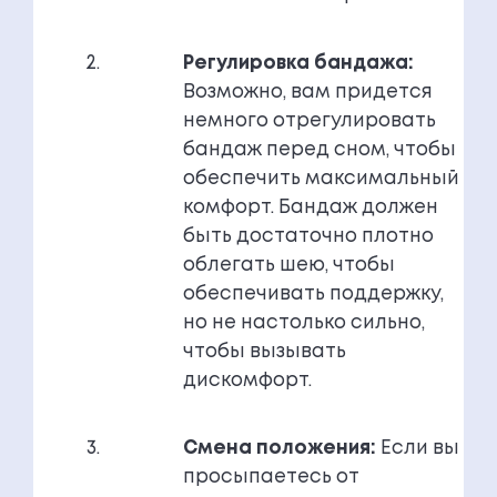
Регулировка бандажа:
Возможно, вам придется
немного отрегулировать
бандаж перед сном, чтобы
обеспечить максимальный
комфорт. Бандаж должен
быть достаточно плотно
облегать шею, чтобы
обеспечивать поддержку,
но не настолько сильно,
чтобы вызывать
дискомфорт.
Смена положения:
Если вы
просыпаетесь от