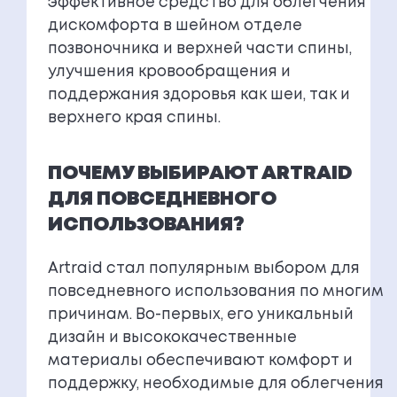
эффективное средство для облегчения
дискомфорта в шейном отделе
позвоночника и верхней части спины,
улучшения кровообращения и
поддержания здоровья как шеи, так и
верхнего края спины.
ПОЧЕМУ ВЫБИРАЮТ ARTRAID
ДЛЯ ПОВСЕДНЕВНОГО
ИСПОЛЬЗОВАНИЯ?
Artraid стал популярным выбором для
повседневного использования по многим
причинам. Во-первых, его уникальный
дизайн и высококачественные
материалы обеспечивают комфорт и
поддержку, необходимые для облегчения