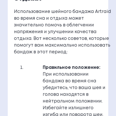
Использование шейного бандажа Artraid
во время сна и отдыха может
значительно помочь в облегчении
напряжения и улучшении качества
отдыха. Вот несколько советов, которые
помогут вам максимально использовать
бандаж в этот период:
Правильное положение:
При использовании
бандажа во время сна
убедитесь, что ваша шея и
голова находятся в
нейтральном положении.
Избегайте излишнего
изгиба или поворота шеи.