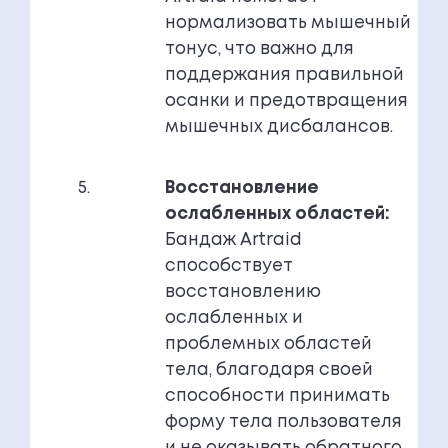
нормализовать мышечный
тонус, что важно для
поддержания правильной
осанки и предотвращения
мышечных дисбалансов.
Восстановление
ослабленных областей:
Бандаж Artraid
способствует
восстановлению
ослабленных и
проблемных областей
тела, благодаря своей
способности принимать
форму тела пользователя