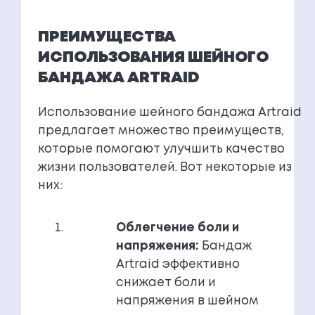
ПРЕИМУЩЕСТВА
ИСПОЛЬЗОВАНИЯ ШЕЙНОГО
БАНДАЖА ARTRAID
Использование шейного бандажа Artraid
предлагает множество преимуществ,
которые помогают улучшить качество
жизни пользователей. Вот некоторые из
них:
Облегчение боли и
напряжения:
Бандаж
Artraid эффективно
снижает боли и
напряжения в шейном