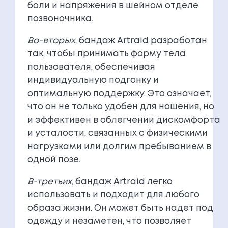
боли и напряжения в шейном отделе
позвоночника.
Во-вторых
, бандаж Artraid разработан
так, чтобы принимать форму тела
пользователя, обеспечивая
индивидуальную подгонку и
оптимальную поддержку. Это означает,
что он не только удобен для ношения, но
и эффективен в облегчении дискомфорта
и усталости, связанных с физическими
нагрузками или долгим пребыванием в
одной позе.
В-третьих
, бандаж Artraid легко
использовать и подходит для любого
образа жизни. Он может быть надет под
одежду и незаметен, что позволяет