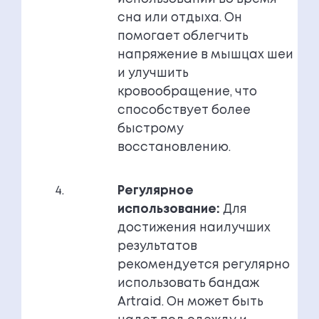
сна или отдыха. Он
помогает облегчить
напряжение в мышцах шеи
и улучшить
кровообращение, что
способствует более
быстрому
восстановлению.
Регулярное
использование:
Для
достижения наилучших
результатов
рекомендуется регулярно
использовать бандаж
Artraid. Он может быть