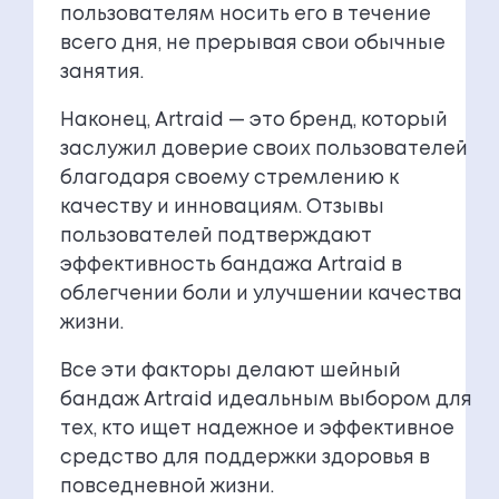
пользователям носить его в течение
всего дня, не прерывая свои обычные
занятия.
Наконец, Artraid — это бренд, который
заслужил доверие своих пользователей
благодаря своему стремлению к
качеству и инновациям. Отзывы
пользователей подтверждают
эффективность бандажа Artraid в
облегчении боли и улучшении качества
жизни.
Все эти факторы делают шейный
бандаж Artraid идеальным выбором для
тех, кто ищет надежное и эффективное
средство для поддержки здоровья в
повседневной жизни.