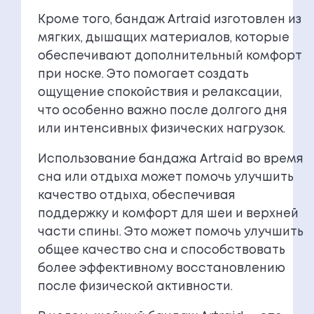
Кроме того, бандаж Artraid изготовлен из
мягких, дышащих материалов, которые
обеспечивают дополнительный комфорт
при носке. Это помогает создать
ощущение спокойствия и релаксации,
что особенно важно после долгого дня
или интенсивных физических нагрузок.
Использование бандажа Artraid во время
сна или отдыха может помочь улучшить
качество отдыха, обеспечивая
поддержку и комфорт для шеи и верхней
части спины. Это может помочь улучшить
общее качество сна и способствовать
более эффективному восстановлению
после физической активности.