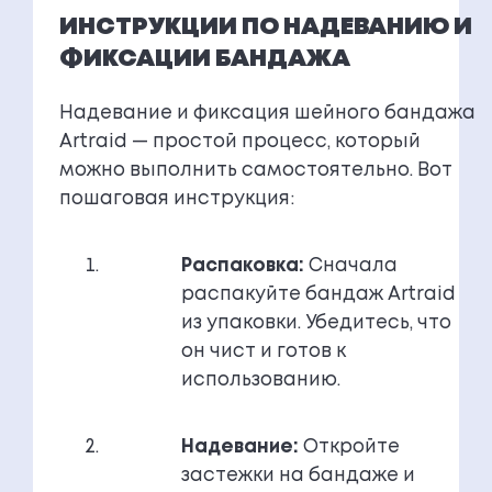
ИНСТРУКЦИИ ПО НАДЕВАНИЮ И
ФИКСАЦИИ БАНДАЖА
Надевание и фиксация шейного бандажа
Artraid — простой процесс, который
можно выполнить самостоятельно. Вот
пошаговая инструкция:
Распаковка:
Сначала
распакуйте бандаж Artraid
из упаковки. Убедитесь, что
он чист и готов к
использованию.
Надевание:
Откройте
застежки на бандаже и