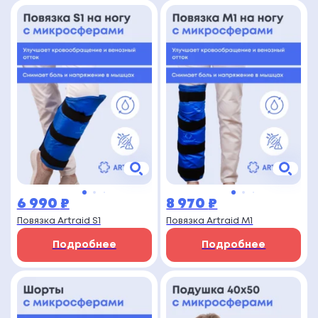
6 990
₽
8 970
₽
Повязка Artraid S1
Повязка Artraid M1
Подробнее
Подробнее