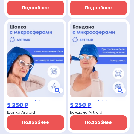
Подробнее
Подробнее
5 250
₽
5 250
₽
Шапка Artraid
Бандана Artraid
Подробнее
Подробнее