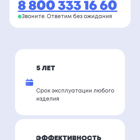
8 800 333 16 60
Звоните. Ответим
без ожидания
5 ЛЕТ
Срок эксплуатации любого
изделия
ЭФФЕКТИВНОСТЬ