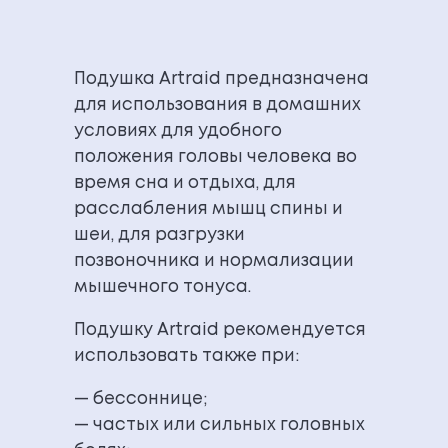
Подушка Artraid предназначена
для использования в домашних
условиях для удобного
положения головы человека во
время сна и отдыха, для
расслабления мышц спины и
шеи, для разгрузки
позвоночника и нормализации
мышечного тонуса.
Подушку Artraid рекомендуется
использовать также при:
— бессоннице;
— частых или сильных головных