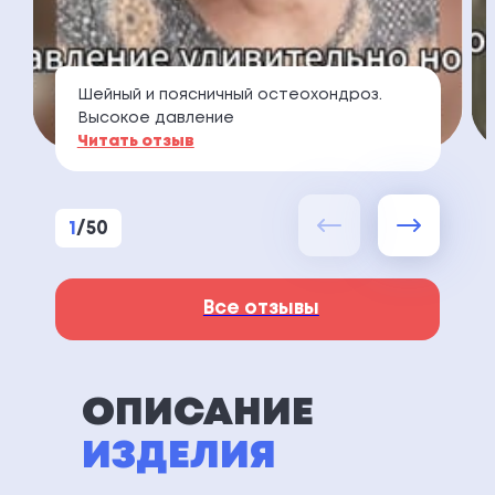
Шейный и поясничный остеохондроз.
Высокое давление
Читать отзыв
1
/
50
Все отзывы
ОПИСАНИЕ
ИЗДЕЛИЯ