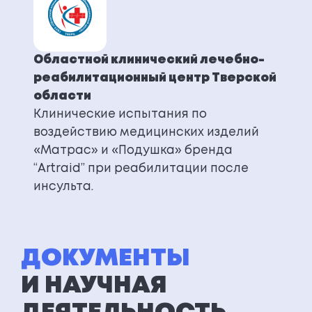
Областной клинический лечебно-
реабилитационный центр Тверской
области
Клинические испытания по
воздействию медицинских изделий
«Матрас» и «Подушка» бренда
“Artraid” при реабилитации после
инсульта.
ДОКУМЕНТЫ
И НАУЧНАЯ