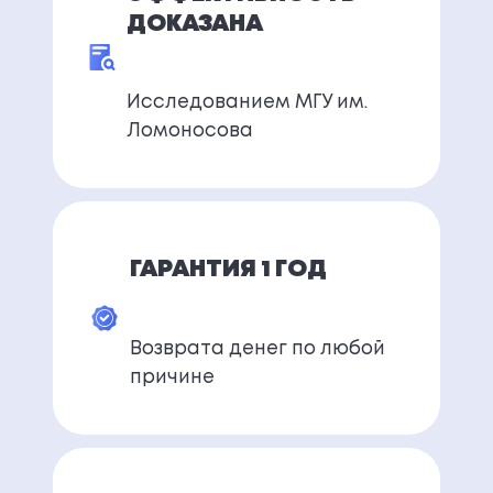
ДОКАЗАНА
Исследованием МГУ им.
Ломоносова
ГАРАНТИЯ 1 ГОД
Возврата денег по любой
причине