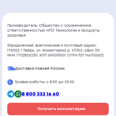
Производитель: Общество с ограниченной
ответственностью НПО Технологии и продукты
здоровья
Юридический, фактический и почтовый адрес:
170002, г.Тверь, ул. Коминтерна д. 47/102, офис 101,
ИНН 7702820230, КПП 695001001, ОГРН 1137746705502.
Доставка по
всей России
График работы: с 8:00 до 20:00
8 800 333 16 60
Получить консультацию