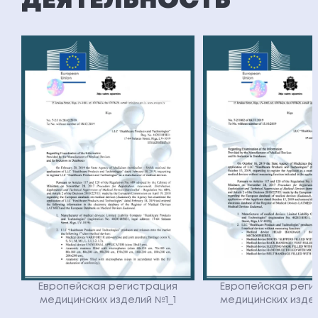
ДЕЯТЕЛЬНОСТЬ
Европейская регистрация
Европейская реги
медицинских изделий №1_1
медицинских изде