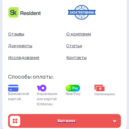
Отзывы
О компании
Документы
Статьи
Исследования
Контакты
Способы оплаты:
Кошельком
Банковской
SberPay
Наличными
или картой
картой
ЮMoney
Каталог