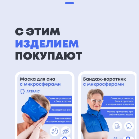
С ЭТИМ
ИЗДЕЛИЕМ
ПОКУПАЮТ