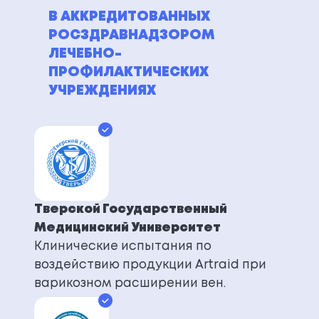
В АККРЕДИТОВАННЫХ
РОСЗДРАВНАДЗОРОМ
ЛЕЧЕБНО-
ПРОФИЛАКТИЧЕСКИХ
УЧРЕЖДЕНИЯХ
Тверской Государственный
Медицинский Университет
Клинические испытания по
воздействию продукции Artraid при
варикозном расширении вен.