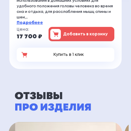
использования в домашних условиях для
удобного положения головы человека во время
сна и отдыха, для расслабления мышц спины и
шеи,…
Подробнее
Цена:
Добавить в корзину
17 700 ₽
Купить в 1 клик
ОТЗЫВЫ
ПРО ИЗДЕЛИЯ