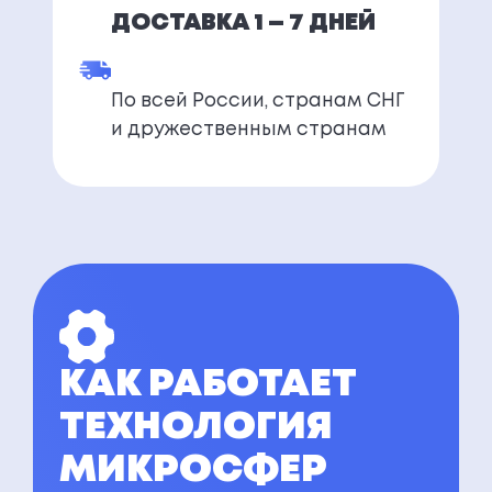
ДОСТАВКА 1 — 7 ДНЕЙ
По всей России, странам СНГ
и дружественным странам
КАК РАБОТАЕТ
ТЕХНОЛОГИЯ
МИКРОСФЕР