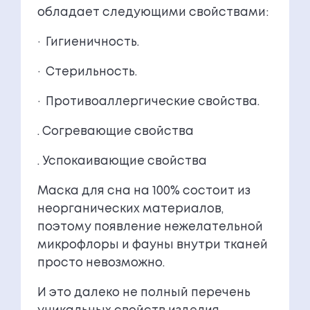
обладает следующими свойствами:
· Гигиеничность.
· Стерильность.
· Противоаллергические свойства.
. Согревающие свойства
. Успокаивающие свойства
Маска для сна на 100% состоит из
неорганических материалов,
поэтому появление нежелательной
микрофлоры и фауны внутри тканей
просто невозможно.
И это далеко не полный перечень