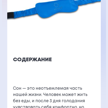
СОДЕРЖАНИЕ
Сон — это неотъемлемая часть
нашей жизни. Человек может жить
без еды, и после 3 дня голодания
чувствовать себя комфортно, но