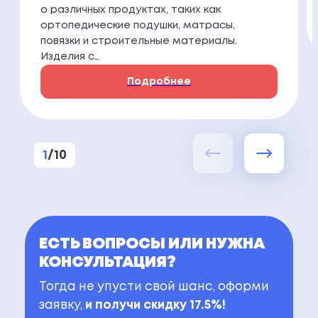
о различных продуктах, таких как
ортопедические подушки, матрасы,
повязки и строительные материалы.
Изделия с…
Подробнее
1
/
10
ЕСТЬ ВОПРОСЫ ИЛИ НУЖНА
КОНСУЛЬТАЦИЯ?
Тогда не упусти свой шанс, оформи
заявку,
и получи скидку 17.5%!