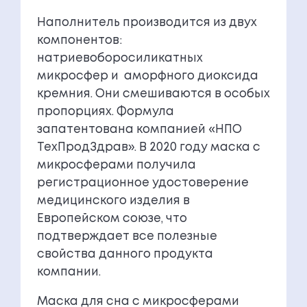
Наполнитель производится из двух
компонентов:
натриевоборосиликатных
микросфер и аморфного диоксида
кремния. Они смешиваются в особых
пропорциях. Формула
запатентована компанией «НПО
ТехПродЗдрав». В 2020 году маска с
микросферами получила
регистрационное удостоверение
медицинского изделия в
Европейском союзе, что
подтверждает все полезные
свойства данного продукта
компании.
Маска для сна с микросферами