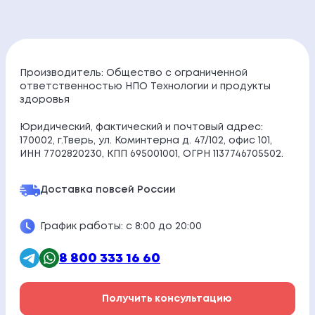
Производитель: Общество с ограниченной
ответственностью НПО Технологии и продукты
здоровья
Юридический, фактический и почтовый адрес:
170002, г.Тверь, ул. Коминтерна д. 47/102, офис 101,
ИНН 7702820230, КПП 695001001, ОГРН 1137746705502.
Доставка по
всей России
График работы: с 8:00 до 20:00
8 800 333 16 60
Получить консультацию