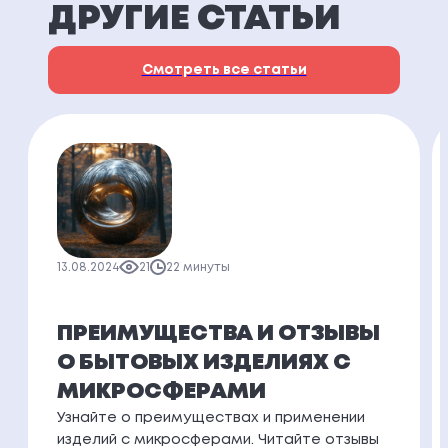
ДРУГИЕ СТАТЬИ
Смотреть все статьи
13.08.2024
21
22 минуты
ПРЕИМУЩЕСТВА И ОТЗЫВЫ
О БЫТОВЫХ ИЗДЕЛИЯХ С
МИКРОСФЕРАМИ
Узнайте о преимуществах и применении
изделий с микросферами. Читайте отзывы