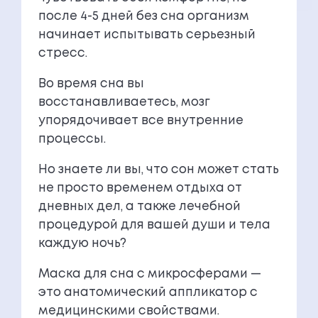
после 4-5 дней без сна организм
начинает испытывать серьезный
стресс.
Во время сна вы
восстанавливаетесь, мозг
упорядочивает все внутренние
процессы.
Но знаете ли вы, что сон может стать
не просто временем отдыха от
дневных дел, а также лечебной
процедурой для вашей души и тела
каждую ночь?
Маска для сна с микросферами —
это анатомический аппликатор с
медицинскими свойствами.