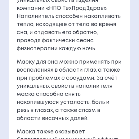
уникальных свойств изделия
компании «НПО ТехПродЗдрав».
Наполнитель способен накапливать
тепло, исходящее от тела во время
сна, и отдавать его обратно,
проводя фактически сеанс
физиотерапии каждую ночь.
Маску для сна можно применять при
воспалениях в области глаз, а также
при проблемах с сосудами. За счёт
уникальных свойств наполнителя
маска способна снять
накопившуюся усталость, боль и
резь в глазах, а также спазм в
области височных долей.
Маска также оказывает