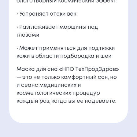
благотворный космический эффект:
• Устраняет отеки век
• Разглаживает морщины под
глазами
• Может применяться для подтяжки
кожи в области подбородка и шеи
Маска для сна «НПО ТехПродЗдрав»
— это не только комфортный сон, но
и сеанс медицинских и
косметологических процедур
каждый раз, когда вы ее надеваете.