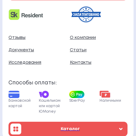
Отзывы
О компании
Документы
Статьи
Исследования
Контакты
Способы оплаты:
Банковской
Кошельком
SberPay
Наличными
картой
или картой
ЮMoney
Каталог