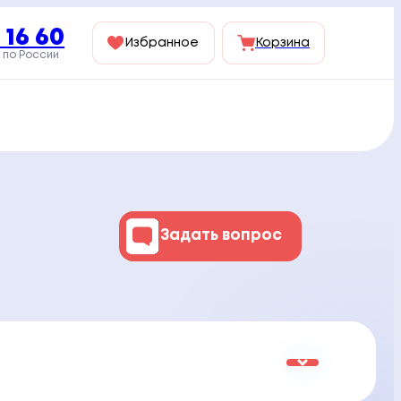
 16 60
Избранное
Корзина
 по России
Задать вопрос