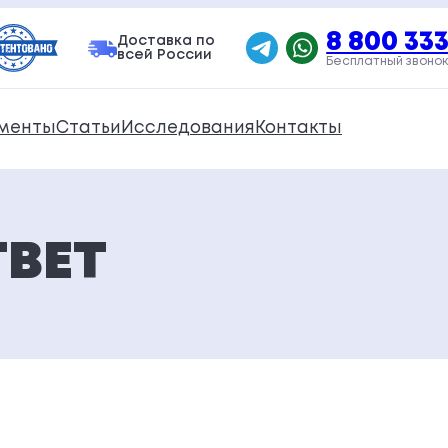
8 800 333
Доставка по
всей России
Бесплатный звонок
менты
Статьи
Исследования
Контакты
ВЕТ