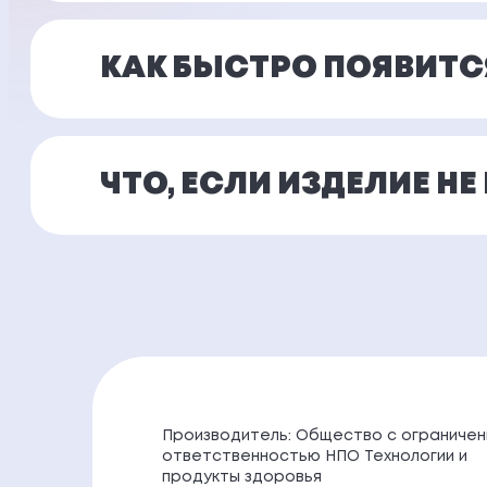
КАК БЫСТРО ПОЯВИТС
ЧТО, ЕСЛИ ИЗДЕЛИЕ Н
Производитель: Общество с ограничен
ответственностью НПО Технологии и
продукты здоровья