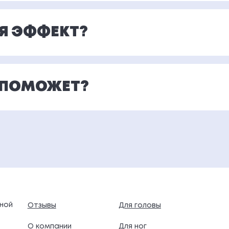
Я ЭФФЕКТ?
Е ПОМОЖЕТ?
ной
Отзывы
Для головы
О компании
Для ног