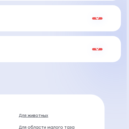
Для животных
Для области малого таза