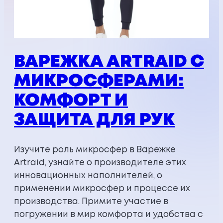
ВАРЕЖКА ARTRAID С
МИКРОСФЕРАМИ:
КОМФОРТ И
ЗАЩИТА ДЛЯ РУК
Изучите роль микросфер в Варежке
Artraid, узнайте о производителе этих
инновационных наполнителей, о
применении микросфер и процессе их
производства. Примите участие в
погружении в мир комфорта и удобства с