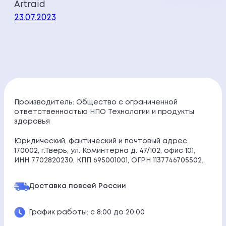
Artraid
23.07.2023
Производитель: Общество с ограниченной
ответственностью НПО Технологии и продукты
здоровья
Юридический, фактический и почтовый адрес:
170002, г.Тверь, ул. Коминтерна д. 47/102, офис 101,
ИНН 7702820230, КПП 695001001, ОГРН 1137746705502.
Доставка по
всей России
График работы: с 8:00 до 20:00