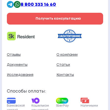
8 800 333 16 60
Получить консультацию
Отзывы
О компании
Документы
Статьи
Исследования
Контакты
Способы оплаты:
Банковской
Кошельком
SberPay
Наличными