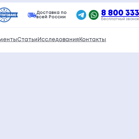
8 800 333
Доставка по
всей России
Бесплатный звонок
менты
Статьи
Исследования
Контакты