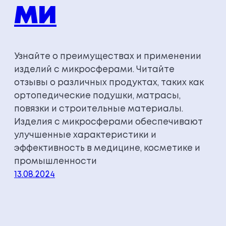
МИ
Узнайте о преимуществах и применении
изделий с микросферами. Читайте
отзывы о различных продуктах, таких как
ортопедические подушки, матрасы,
повязки и строительные материалы.
Изделия с микросферами обеспечивают
улучшенные характеристики и
эффективность в медицине, косметике и
промышленности
13.08.2024