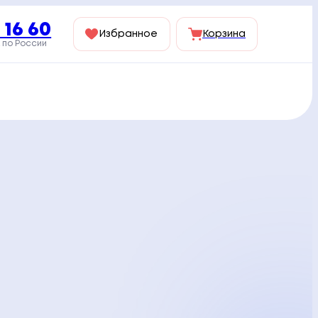
 16 60
Избранное
Корзина
 по России