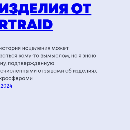
 ИЗДЕЛИЯ ОТ
RTRAID
история исцеления может
заться кому-то вымыслом, но я знаю
ну, подтвержденную
очисленными отзывами об изделиях
икросферами
.2024