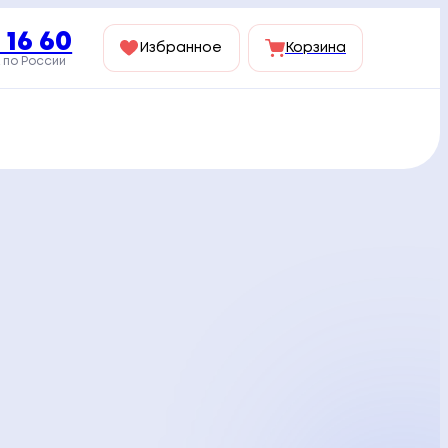
 16 60
Избранное
Корзина
 по России