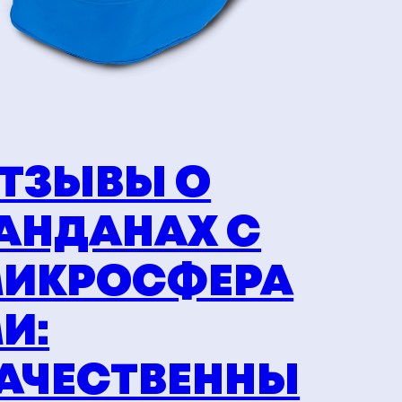
ТЗЫВЫ О
АНДАНАХ С
ИКРОСФЕРА
И:
АЧЕСТВЕННЫ