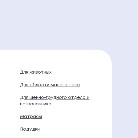
Для животных
Для области малого таза
Для шейно-грудного отдела и
позвоночника
Матрасы
Подушки