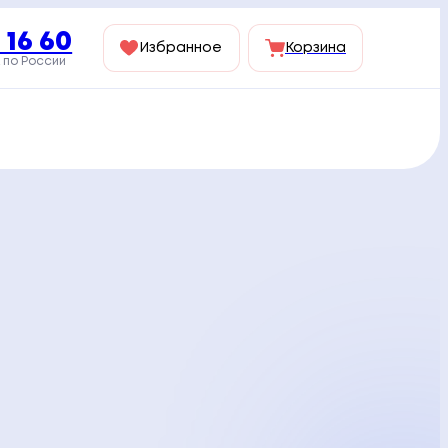
 16 60
Избранное
Корзина
 по России