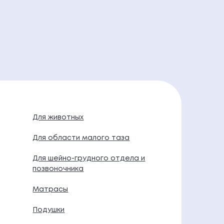
Для животных
Для области малого таза
Для шейно-грудного отдела и
позвоночника
Матрасы
Подушки