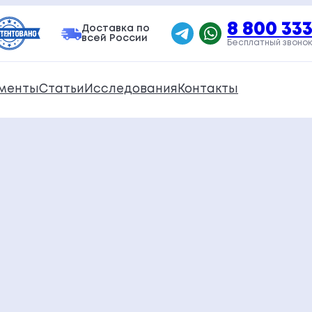
8 800 333
Доставка по
всей России
Бесплатный звонок
менты
Статьи
Исследования
Контакты