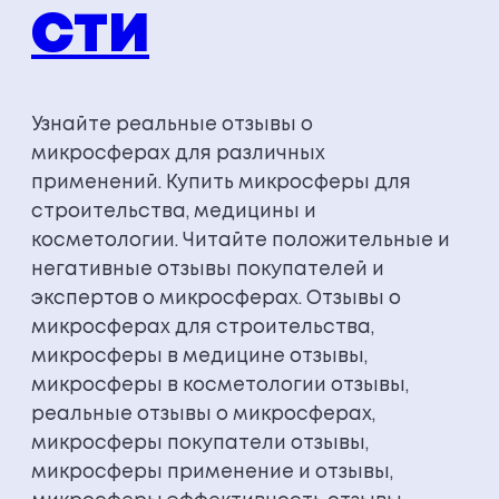
СТИ
Узнайте реальные отзывы о
микросферах для различных
применений. Купить микросферы для
строительства, медицины и
косметологии. Читайте положительные и
негативные отзывы покупателей и
экспертов о микросферах. Отзывы о
микросферах для строительства,
микросферы в медицине отзывы,
микросферы в косметологии отзывы,
реальные отзывы о микросферах,
микросферы покупатели отзывы,
микросферы применение и отзывы,