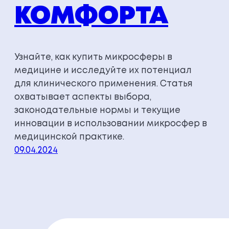
КОМФОРТА
Узнайте, как купить микросферы в
медицине и исследуйте их потенциал
для клинического применения. Статья
охватывает аспекты выбора,
законодательные нормы и текущие
инновации в использовании микросфер в
медицинской практике.
09.04.2024