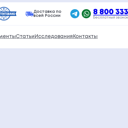
8 800 333
Доставка по
всей России
Бесплатный звонок
менты
Статьи
Исследования
Контакты