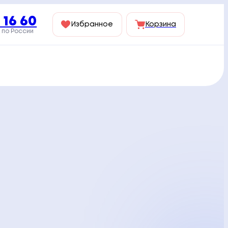
 16 60
Избранное
Корзина
 по России