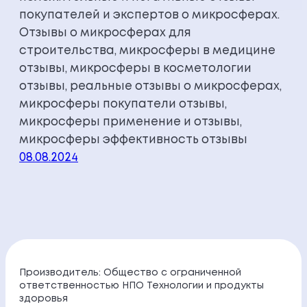
покупателей и экспертов о микросферах.
Отзывы о микросферах для
строительства, микросферы в медицине
отзывы, микросферы в косметологии
отзывы, реальные отзывы о микросферах,
микросферы покупатели отзывы,
микросферы применение и отзывы,
микросферы эффективность отзывы
08.08.2024
Производитель: Общество с ограниченной
ответственностью НПО Технологии и продукты
здоровья