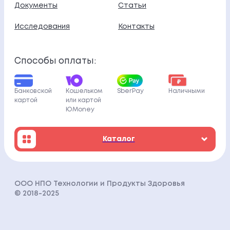
Документы
Статьи
Исследования
Контакты
Способы оплаты:
Банковской
Кошельком
SberPay
Наличными
картой
или картой
ЮMoney
Каталог
ООО НПО Технологии и Продукты Здоровья
© 2018-202
5
Политика конфиденциальности