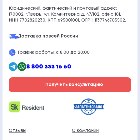
Юридический, фактический и почтовый адрес:
170002, г.Тверь, ул. Коминтерна д. 47/102, офис 101,
ИНН 7702820230, КПП 695001001, ОГРН 1137746705502.
Доставка по
всей России
График работы: с 8:00 до 20:00
8 800 333 16 60
Получить консультацию
Отзывы
О компании