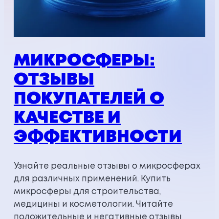
МИКРОСФЕРЫ:
ОТЗЫВЫ
ПОКУПАТЕЛЕЙ О
КАЧЕСТВЕ И
ЭФФЕКТИВНОСТИ
Узнайте реальные отзывы о микросферах
для различных применений. Купить
микросферы для строительства,
медицины и косметологии. Читайте
положительные и негативные отзывы