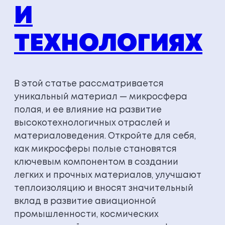
И
ТЕХНОЛОГИЯХ
В этой статье рассматривается
уникальный материал — микросфера
полая, и ее влияние на развитие
высокотехнологичных отраслей и
материаловедения. Откройте для себя,
как микросферы полые становятся
ключевым компонентом в создании
легких и прочных материалов, улучшают
теплоизоляцию и вносят значительный
вклад в развитие авиационной
промышленности, космических