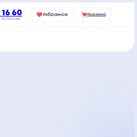
 16 60
Избранное
Корзина
 по России