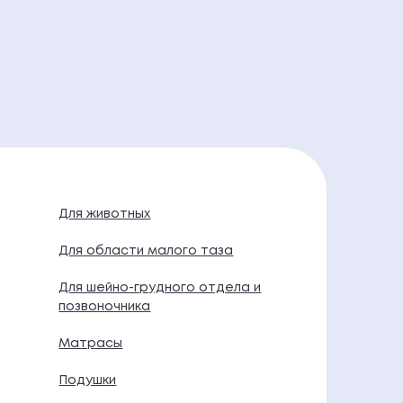
Для животных
Для области малого таза
Для шейно-грудного отдела и
позвоночника
Матрасы
Подушки