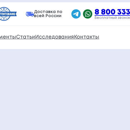
8 800 333
Доставка по
всей России
Бесплатный звонок
менты
Статьи
Исследования
Контакты