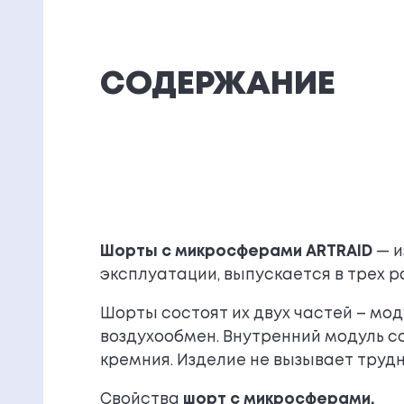
СОДЕРЖАНИЕ
Шорты с микросферами ARTRAID
— и
эксплуатации, выпускается в трех 
Шорты состоят их двух частей – мо
воздухообмен. Внутренний модуль с
кремния. Изделие не вызывает трудн
Свойства
шорт с микросферами.