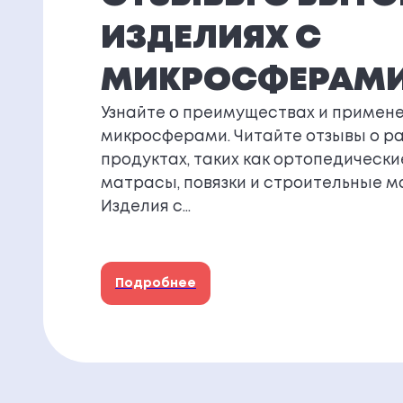
ИЗДЕЛИЯХ С
МИКРОСФЕРАМ
Узнайте о преимуществах и примене
микросферами. Читайте отзывы о р
продуктах, таких как ортопедически
матрасы, повязки и строительные м
Изделия с…
Подробнее