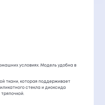
омашних условиях. Модель удобна в
ой ткани, которая поддерживает
иликатного стекла и диоксида
 тряпочкой.