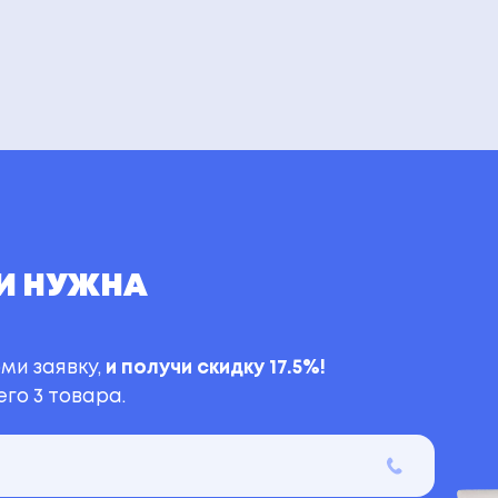
И НУЖНА
ми заявку,
и получи скидку 17.5%!
го 3 товара.