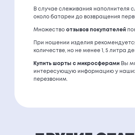
В случае слеживания наполнителя с
около батареи до возвращения перв
Множество
отзывов покупателей
по
При ношении изделия рекомендуется
количестве, но не менее 1, 5 литра де
Купить шорты с микросферами
Вы мо
интересующую информацию у наших в
перезвоним.