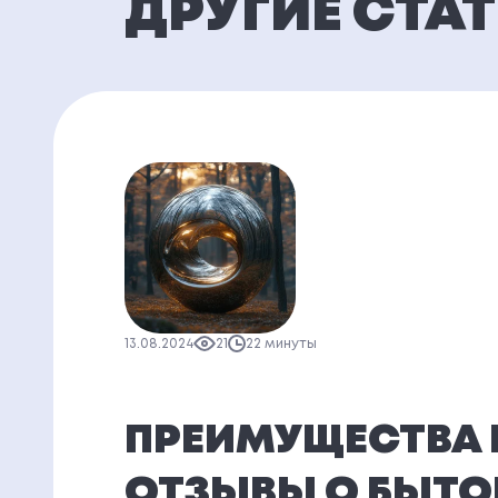
ДРУГИЕ СТА
13.08.2024
21
22 минуты
ПРЕИМУЩЕСТВА 
ОТЗЫВЫ О БЫТ