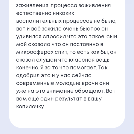
заживления, процесса заживления
естественно никаких
воспалительных процессов не было,
вот и всё зажило очень быстро он
удивился спросил что это такое, сын
мой сказала что он постоянно в
микросферах спит, то есть как бы, он
сказал слушай что классная вещь
конечно. Я за то что помогает. Так
одобрил это и у нас сейчас
современные молодые врачи они
уже на это внимание обращают. Вот
вам ещё один результат в вашу
копилочку.