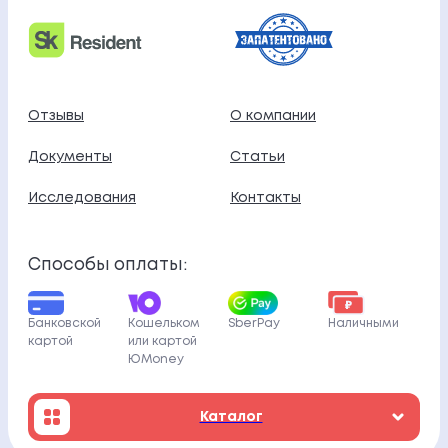
Отзывы
О компании
Документы
Статьи
Исследования
Контакты
Способы оплаты:
Банковской
Кошельком
SberPay
Наличными
картой
или картой
ЮMoney
Каталог