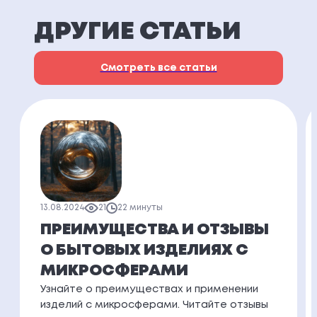
ДРУГИЕ СТАТЬИ
Смотреть все статьи
13.08.2024
21
22 минуты
ПРЕИМУЩЕСТВА И ОТЗЫВЫ
О БЫТОВЫХ ИЗДЕЛИЯХ С
МИКРОСФЕРАМИ
Узнайте о преимуществах и применении
изделий с микросферами. Читайте отзывы