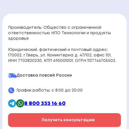
Производитель: Общество с ограниченной
ответственностью НПО Технологии и продукты
здоровья
Юридический, фактический и почтовый адрес:
170002, г.Тверь, ул. Коминтерна д. 47/102, офис 101,
ИНН 7702820230, КПП 695001001, ОГРН 1137746705502.
Доставка по
всей России
График работы: с 8:00 до 20:00
8 800 333 16 60
Получить консультацию