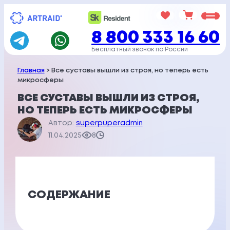
Перейти
к
8 800 333 16 60
содержимому
Бесплатный звонок по России
Главная
> Все суставы вышли из строя, но теперь есть
микросферы
ВСЕ СУСТАВЫ ВЫШЛИ ИЗ СТРОЯ,
НО ТЕПЕРЬ ЕСТЬ МИКРОСФЕРЫ
Автор:
superpuperadmin
11.04.2025
8
СОДЕРЖАНИЕ