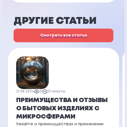
ДРУГИЕ СТАТЬИ
Смотреть все статьи
13.08.2024
21
22 минуты
ПРЕИМУЩЕСТВА И ОТЗЫВЫ
О БЫТОВЫХ ИЗДЕЛИЯХ С
МИКРОСФЕРАМИ
Узнайте о преимуществах и применении