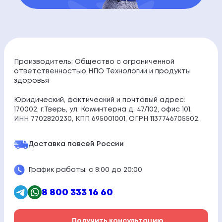
Производитель: Общество с ограниченной
ответственностью НПО Технологии и продукты
здоровья
Юридический, фактический и почтовый адрес:
170002, г.Тверь, ул. Коминтерна д. 47/102, офис 101,
ИНН 7702820230, КПП 695001001, ОГРН 1137746705502.
Доставка по
всей России
График работы: с 8:00 до 20:00
8 800 333 16 60
Получить консультацию