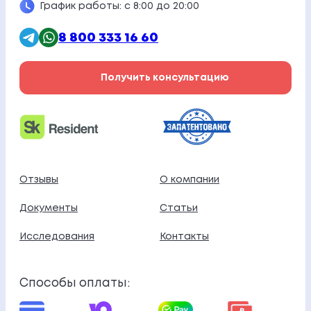
График работы: с 8:00 до 20:00
8 800 333 16 60
Получить консультацию
Отзывы
О компании
Документы
Статьи
Исследования
Контакты
Способы оплаты: