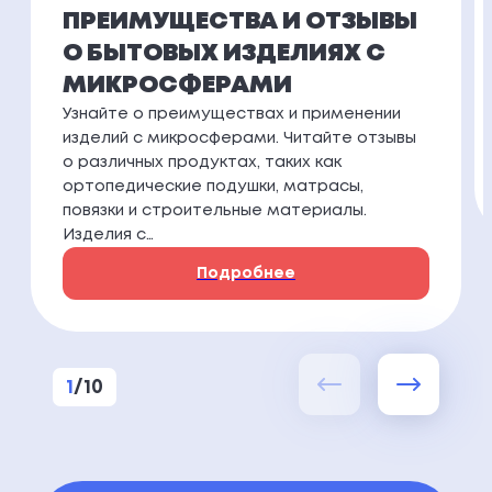
ПРЕИМУЩЕСТВА И ОТЗЫВЫ
О БЫТОВЫХ ИЗДЕЛИЯХ С
МИКРОСФЕРАМИ
Узнайте о преимуществах и применении
изделий с микросферами. Читайте отзывы
о различных продуктах, таких как
ортопедические подушки, матрасы,
повязки и строительные материалы.
Изделия с…
Подробнее
1
/
10