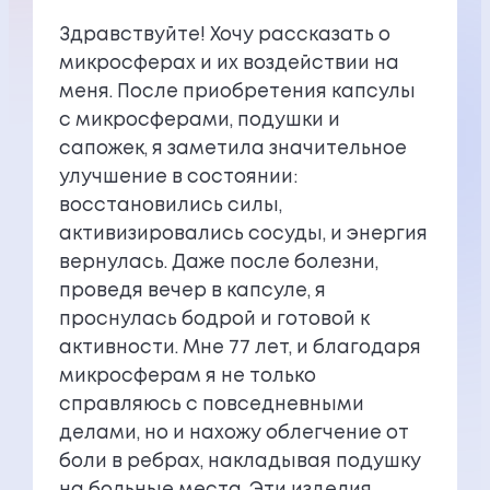
Здравствуйте! Хочу рассказать о
микросферах и их воздействии на
меня. После приобретения капсулы
с микросферами, подушки и
сапожек, я заметила значительное
улучшение в состоянии:
восстановились силы,
активизировались сосуды, и энергия
вернулась. Даже после болезни,
проведя вечер в капсуле, я
проснулась бодрой и готовой к
активности. Мне 77 лет, и благодаря
микросферам я не только
справляюсь с повседневными
делами, но и нахожу облегчение от
боли в ребрах, накладывая подушку