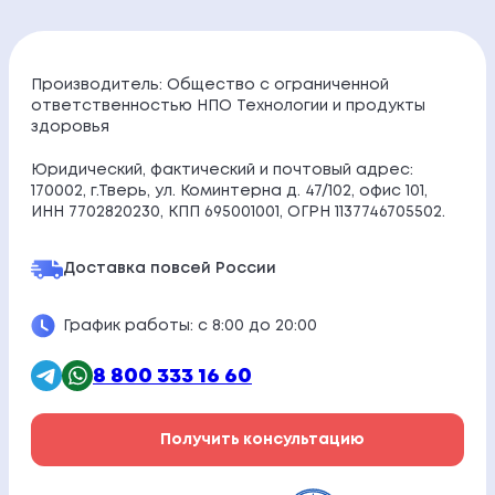
Производитель: Общество с ограниченной
ответственностью НПО Технологии и продукты
здоровья
Юридический, фактический и почтовый адрес:
170002, г.Тверь, ул. Коминтерна д. 47/102, офис 101,
ИНН 7702820230, КПП 695001001, ОГРН 1137746705502.
Доставка по
всей России
График работы: с 8:00 до 20:00
8 800 333 16 60
Получить консультацию