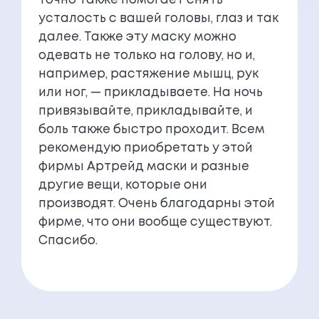
точно также помогает снять
усталость с вашей головы, глаз и так
далее. Также эту маску можно
одевать не только на голову, но и,
например, растяжение мышц, рук
или ног, — прикладываете. На ночь
привязывайте, прикладывайте, и
боль также быстро проходит. Всем
рекомендую приобретать у этой
фирмы Артрейд маски и разные
другие вещи, которые они
производят. Очень благодарны этой
фирме, что они вообще существуют.
Спасибо.