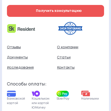
Получить консультацию
Отзывы
О компании
Документы
Статьи
Исследования
Контакты
Способы оплаты:
Банковской
Кошельком
SberPay
Наличными
картой
или картой
ЮMoney