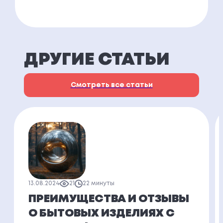
ДРУГИЕ СТАТЬИ
Смотреть все статьи
13.08.2024
21
22 минуты
ПРЕИМУЩЕСТВА И ОТЗЫВЫ
О БЫТОВЫХ ИЗДЕЛИЯХ С