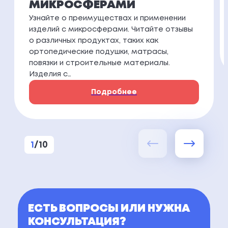
МИКРОСФЕРАМИ
Узнайте о преимуществах и применении
изделий с микросферами. Читайте отзывы
о различных продуктах, таких как
ортопедические подушки, матрасы,
повязки и строительные материалы.
Изделия с…
Подробнее
1
/
10
ЕСТЬ ВОПРОСЫ ИЛИ НУЖНА
КОНСУЛЬТАЦИЯ?