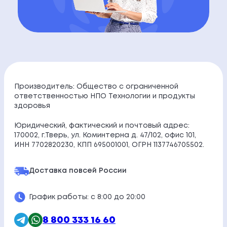
Производитель: Общество с ограниченной
ответственностью НПО Технологии и продукты
здоровья
Юридический, фактический и почтовый адрес:
170002, г.Тверь, ул. Коминтерна д. 47/102, офис 101,
ИНН 7702820230, КПП 695001001, ОГРН 1137746705502.
Доставка по
всей России
График работы: с 8:00 до 20:00
8 800 333 16 60