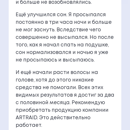
и больше не возобновлялись.
Ещё улучшился сон. Я просыпался
постоянно в три часа ночи и больше
не мог заснуть. Вследствие чего
совершенно не высыпался. Но после
того, как я начал спать на подушке,
сон нормализовался и ночью я уже
не просыпаюсь и высыпаюсь.
И ещё начали расти волосы на
голове, хотя до этого никакие
средства не помогали. Всех этих
видимых результатов я достиг за два
с половиной месяца. Рекомендую
приобретать продукцию компании
ARTRAID. Это действительно
работает.