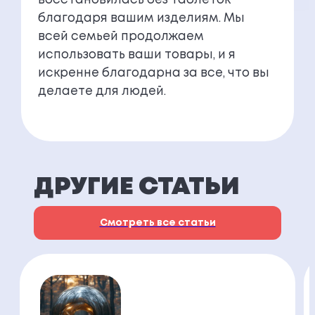
восстановилась без таблеток
благодаря вашим изделиям. Мы
всей семьей продолжаем
использовать ваши товары, и я
искренне благодарна за все, что вы
делаете для людей.
ДРУГИЕ СТАТЬИ
Смотреть все статьи