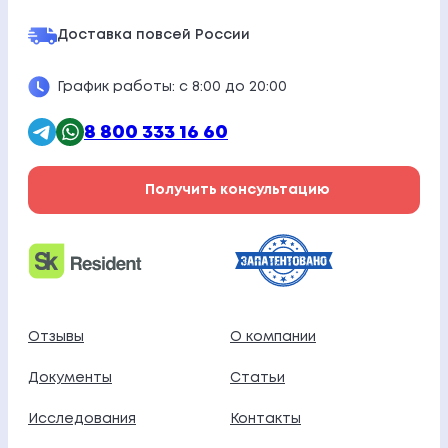
Доставка по
всей России
График работы: с 8:00 до 20:00
8 800 333 16 60
Получить консультацию
Отзывы
О компании
Документы
Статьи
Исследования
Контакты