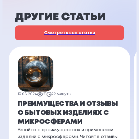
ДРУГИЕ СТАТЬИ
Смотреть все статьи
13.08.2024
21
22 минуты
ПРЕИМУЩЕСТВА И ОТЗЫВЫ
О БЫТОВЫХ ИЗДЕЛИЯХ С
МИКРОСФЕРАМИ
Узнайте о преимуществах и применении
изделий с микросферами. Читайте отзывы