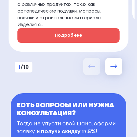
о различных продуктах, таких как
ортопедические подушки, матрасы,
повязки и строительные материалы.
Изделия с…
Подробнее
1
/
10
ЕСТЬ ВОПРОСЫ ИЛИ НУЖНА
КОНСУЛЬТАЦИЯ?
Тогда не упусти свой шанс, оформи
заявку,
и получи скидку 17.5%!