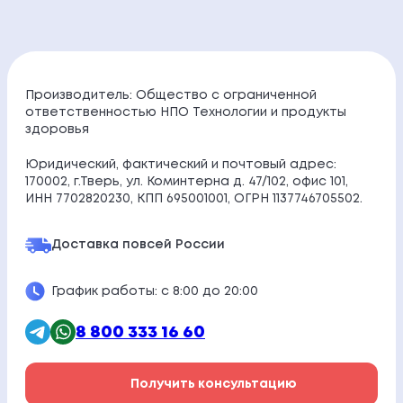
Производитель: Общество с ограниченной
ответственностью НПО Технологии и продукты
здоровья
Юридический, фактический и почтовый адрес:
170002, г.Тверь, ул. Коминтерна д. 47/102, офис 101,
ИНН 7702820230, КПП 695001001, ОГРН 1137746705502.
Доставка по
всей России
График работы: с 8:00 до 20:00
8 800 333 16 60
Получить консультацию