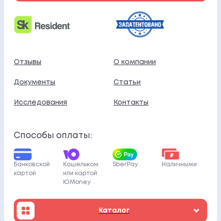
Отзывы
О компании
Документы
Статьи
Исследования
Контакты
Способы оплаты:
Банковской
Кошельком
SberPay
Наличными
картой
или картой
ЮMoney
Каталог