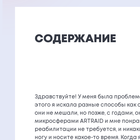
СОДЕРЖАНИЕ
Здравствуйте! У меня была проблема
этого я искала разные способы как о
они не мешали, но позже, с годами, 
микросферами ARTRAID и мне понрави
реабилитации не требуется, и никак
ногу и носите какое-то время. Когда