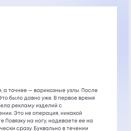
 а точнее — варикозные узлы. После
 Это было давно уже. В первое время
идела рекламу изделий с
нии. Это не операция, никакой
 Повязку на ногу, надеваете ее на
чески сразу. Буквально в течении