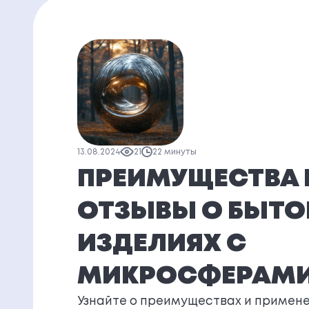
13.08.2024
21
22 минуты
ПРЕИМУЩЕСТВА 
ОТЗЫВЫ О БЫТ
ИЗДЕЛИЯХ С
МИКРОСФЕРАМ
Узнайте о преимуществах и примене