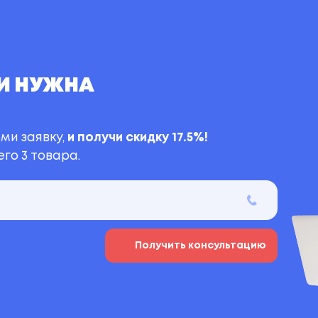
И НУЖНА
ми заявку,
и получи скидку 17.5%!
го 3 товара.
Получить консультацию