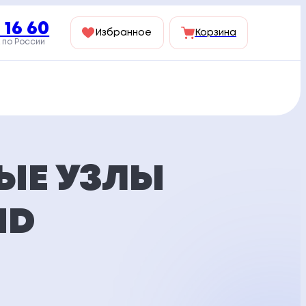
 16 60
Избранное
Корзина
 по России
ЫЕ УЗЛЫ
ID