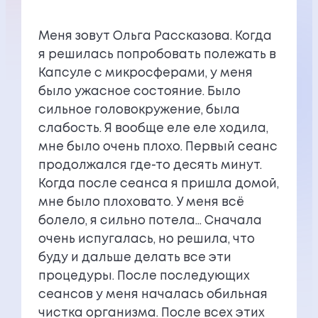
Меня зовут Ольга Рассказова. Когда
я решилась попробовать полежать в
Капсуле с микросферами, у меня
было ужасное состояние. Было
сильное головокружение, была
слабость. Я вообще еле еле ходила,
мне было очень плохо. Первый сеанс
продолжался где-то десять минут.
Когда после сеанса я пришла домой,
мне было плоховато. У меня всё
болело, я сильно потела… Сначала
очень испугалась, но решила, что
буду и дальше делать все эти
процедуры. После последующих
сеансов у меня началась обильная
чистка организма. После всех этих