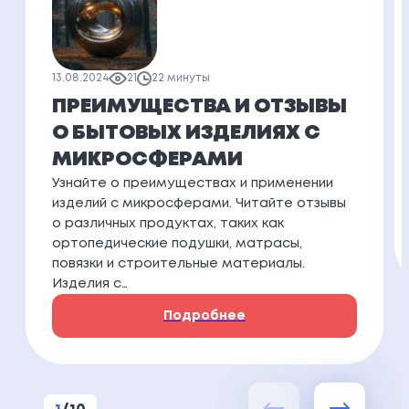
13.08.2024
21
22 минуты
ПРЕИМУЩЕСТВА И ОТЗЫВЫ
О БЫТОВЫХ ИЗДЕЛИЯХ С
МИКРОСФЕРАМИ
Узнайте о преимуществах и применении
изделий с микросферами. Читайте отзывы
о различных продуктах, таких как
ортопедические подушки, матрасы,
повязки и строительные материалы.
Изделия с…
Подробнее