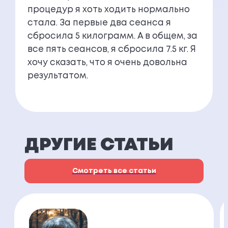
процедур я хоть ходить нормально
стала. За первые два сеанса я
сбросила 5 килограмм. А в общем, за
все пять сеансов, я сбросила 7.5 кг. Я
хочу сказать, что я очень довольна
результатом.
ДРУГИЕ СТАТЬИ
Смотреть все статьи