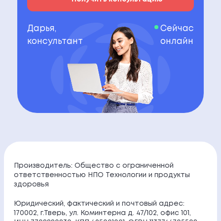
Дарья,
Сейчас
консультант
онлайн
Производитель: Общество с ограниченной
ответственностью НПО Технологии и продукты
здоровья
Юридический, фактический и почтовый адрес:
170002, г.Тверь, ул. Коминтерна д. 47/102, офис 101,