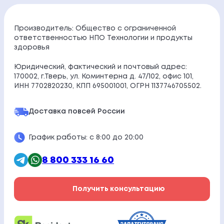
Производитель: Общество с ограниченной
ответственностью НПО Технологии и продукты
здоровья
Юридический, фактический и почтовый адрес:
170002, г.Тверь, ул. Коминтерна д. 47/102, офис 101,
ИНН 7702820230, КПП 695001001, ОГРН 1137746705502.
Доставка по
всей России
График работы: с 8:00 до 20:00
8 800 333 16 60
Получить консультацию