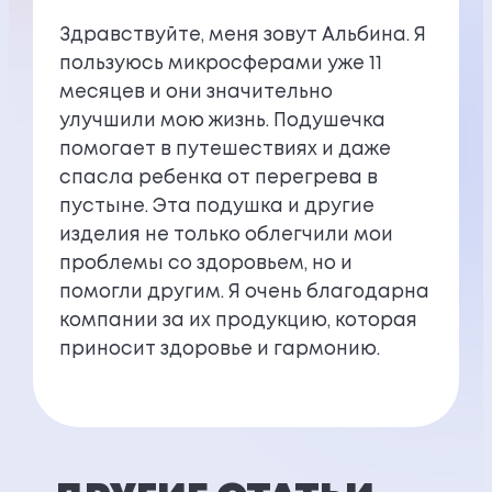
Здравствуйте, меня зовут Альбина. Я
пользуюсь микросферами уже 11
месяцев и они значительно
улучшили мою жизнь. Подушечка
помогает в путешествиях и даже
спасла ребенка от перегрева в
пустыне. Эта подушка и другие
изделия не только облегчили мои
проблемы со здоровьем, но и
помогли другим. Я очень благодарна
компании за их продукцию, которая
приносит здоровье и гармонию.