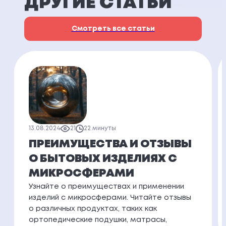
ДРУГИЕ СТАТЬИ
Смотреть все статьи
13.08.2024
21
22 минуты
ПРЕИМУЩЕСТВА И ОТЗЫВЫ
О БЫТОВЫХ ИЗДЕЛИЯХ С
МИКРОСФЕРАМИ
Узнайте о преимуществах и применении
изделий с микросферами. Читайте отзывы
о различных продуктах, таких как
ортопедические подушки, матрасы,