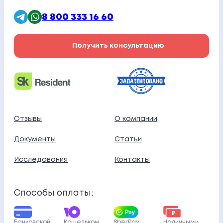
8 800 333 16 60
Получить консультацию
Отзывы
О компании
Документы
Статьи
Исследования
Контакты
Способы оплаты:
Банковской
Кошельком
SberPay
Наличными