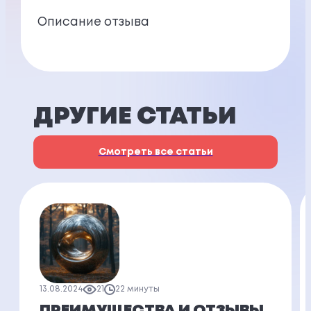
Описание отзыва
ДРУГИЕ СТАТЬИ
Смотреть все статьи
13.08.2024
21
22 минуты
ПРЕИМУЩЕСТВА И ОТЗЫВЫ