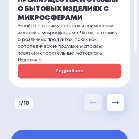
О БЫТОВЫХ ИЗДЕЛИЯХ С
МИКРОСФЕРАМИ
Узнайте о преимуществах и применении
изделий с микросферами. Читайте отзывы
о различных продуктах, таких как
ортопедические подушки, матрасы,
повязки и строительные материалы.
Изделия с…
Подробнее
1
/
10