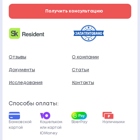
Получить консультацию
Отзывы
О компании
Документы
Статьи
Исследования
Контакты
Способы оплаты:
Банковской
Кошельком
SberPay
Наличными
картой
или картой
ЮMoney