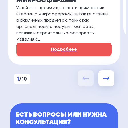
МИКРОСФЕРАМИ
Узнайте о преимуществах и применении
изделий с микросферами. Читайте отзывы
о различных продуктах, таких как
ортопедические подушки, матрасы,
повязки и строительные материалы.
Изделия с…
Подробнее
1
/
10
ЕСТЬ ВОПРОСЫ ИЛИ НУЖНА
КОНСУЛЬТАЦИЯ?