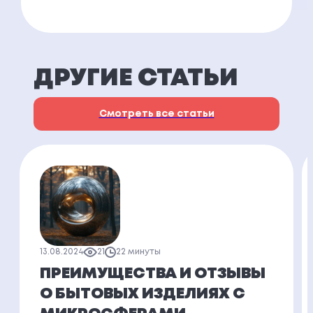
ДРУГИЕ СТАТЬИ
Смотреть все статьи
13.08.2024
21
22 минуты
ПРЕИМУЩЕСТВА И ОТЗЫВЫ
О БЫТОВЫХ ИЗДЕЛИЯХ С