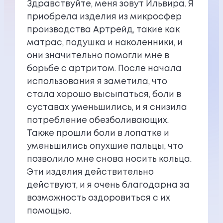
Здравствуйте, меня зовут Ильвира. Я
приобрела изделия из микросфер
производства Артрейд, такие как
матрас, подушка и наколенники, и
они значительно помогли мне в
борьбе с артритом. После начала
использования я заметила, что
стала хорошо высыпаться, боли в
суставах уменьшились, и я снизила
потребление обезболивающих.
Также прошли боли в лопатке и
уменьшились опухшие пальцы, что
позволило мне снова носить кольца.
Эти изделия действительно
действуют, и я очень благодарна за
возможность оздоровиться с их
помощью.