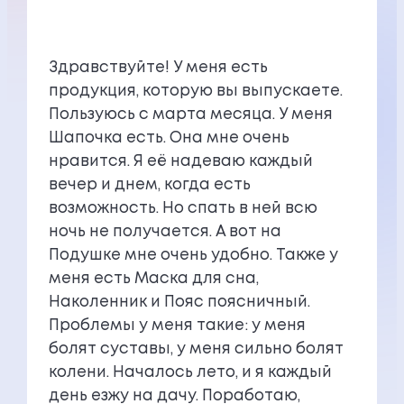
Здравствуйте! У меня есть
продукция, которую вы выпускаете.
Пользуюсь с марта месяца. У меня
Шапочка есть. Она мне очень
нравится. Я её надеваю каждый
вечер и днем, когда есть
возможность. Но спать в ней всю
ночь не получается. А вот на
Подушке мне очень удобно. Также у
меня есть Маска для сна,
Наколенник и Пояс поясничный.
Проблемы у меня такие: у меня
болят суставы, у меня сильно болят
колени. Началось лето, и я каждый
день езжу на дачу. Поработаю,