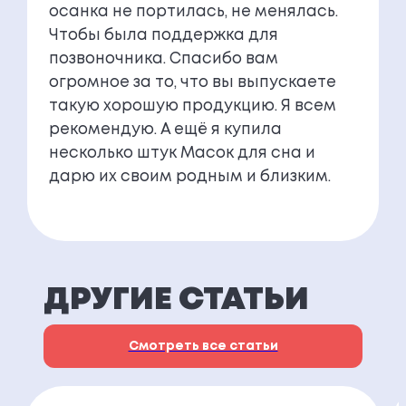
осанка не портилась, не менялась.
Чтобы была поддержка для
позвоночника. Спасибо вам
огромное за то, что вы выпускаете
такую хорошую продукцию. Я всем
рекомендую. А ещё я купила
несколько штук Масок для сна и
дарю их своим родным и близким.
ДРУГИЕ СТАТЬИ
Смотреть все статьи