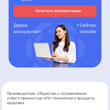
Получить консультацию
Дарья,
Сейчас
консультант
онлайн
Производитель: Общество с ограниченной
ответственностью НПО Технологии и продукты
здоровья