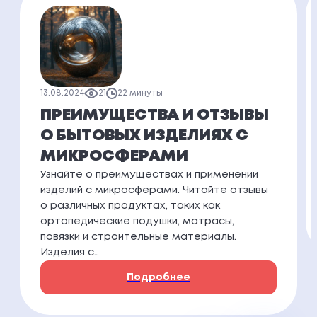
13.08.2024
21
22 минуты
ПРЕИМУЩЕСТВА И ОТЗЫВЫ
О БЫТОВЫХ ИЗДЕЛИЯХ С
МИКРОСФЕРАМИ
Узнайте о преимуществах и применении
изделий с микросферами. Читайте отзывы
о различных продуктах, таких как
ортопедические подушки, матрасы,
повязки и строительные материалы.
Изделия с…
Подробнее