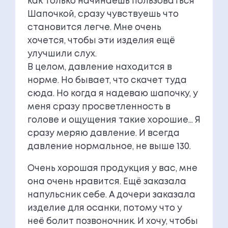
как только начинаешь пользоваться
Шапочкой, сразу чувствуешь что
становится легче. Мне очень
хочется, чтобы эти изделия ещё
улучшили слух.
В целом, давление находится в
норме. Но бывает, что скачет туда
сюда. Но когда я надеваю шапочку, у
меня сразу просветленность в
голове и ощущения такие хорошие… Я
сразу меряю давление. И всегда
давление нормальное, не выше 130.
Очень хорошая продукция у вас, мне
она очень нравится. Ещё заказала
напульсник себе. А дочери заказала
изделие для осанки, потому что у
неё болит позвоночник. И хочу, чтобы