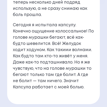
теперь несколько дней подряд
использую, а не сразу снимаю как
боль прошла.
Сегодня я испытала капсулу.
Конечно ощущение колоссальное! По
голове мурашки бегают, всё как-
будто шевелится. Всё! Желудок
ходит ходуном. Как такими волнами.
Как будто там кто-то живёт у меня.
Даже как-то подташнивало. Но я же
чувствую, что на голове мурашки то
бегают только там где болит. А где
не болит — там ничего. Значит
Капсула работает с моей болью.