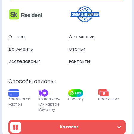
Отзывы
О компании
Документы
Статьи
Исследования
Контакты
Способы оплаты:
Банковской
Кошельком
SberPay
Наличными
картой
или картой
ЮMoney
Каталог