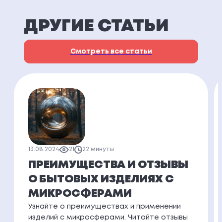
ДРУГИЕ СТАТЬИ
Смотреть все статьи
13.08.2024
21
22 минуты
ПРЕИМУЩЕСТВА И ОТЗЫВЫ
О БЫТОВЫХ ИЗДЕЛИЯХ С
МИКРОСФЕРАМИ
Узнайте о преимуществах и применении
изделий с микросферами. Читайте отзывы