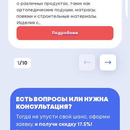
о различных продуктах, таких как
ортопедические подушки, матрасы,
повязки и строительные материалы.
Изделия с…
Подробнее
1
/
10
ЕСТЬ ВОПРОСЫ ИЛИ НУЖНА
КОНСУЛЬТАЦИЯ?
Тогда не упусти свой шанс, оформи
заявку,
и получи скидку 17.5%!