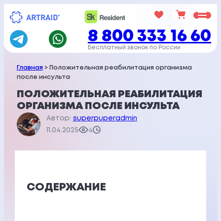
Перейти
к
8 800 333 16 60
содержимому
Бесплатный звонок по России
Главная
> Положительная реабилитация организма
после инсульта
ПОЛОЖИТЕЛЬНАЯ РЕАБИЛИТАЦИЯ
ОРГАНИЗМА ПОСЛЕ ИНСУЛЬТА
Автор:
superpuperadmin
11.04.2025
4
СОДЕРЖАНИЕ