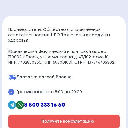
Производитель: Общество с ограниченной
ответственностью НПО Технологии и продукты
здоровья
Юридический, фактический и почтовый адрес:
170002, г.Тверь, ул. Коминтерна д. 47/102, офис 101,
ИНН 7702820230, КПП 695001001, ОГРН 1137746705502.
Доставка по
всей России
График работы: с 8:00 до 20:00
8 800 333 16 60
Получить консультацию