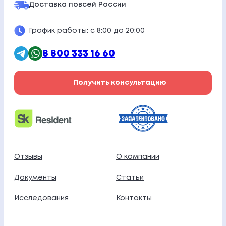
Доставка по
всей России
График работы: с 8:00 до 20:00
8 800 333 16 60
Получить консультацию
Отзывы
О компании
Документы
Статьи
Исследования
Контакты