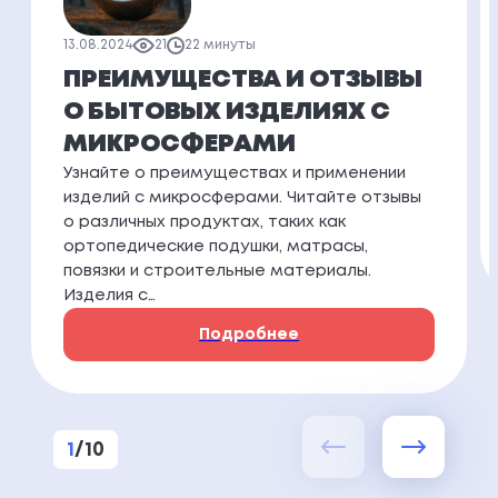
13.08.2024
21
22 минуты
ПРЕИМУЩЕСТВА И ОТЗЫВЫ
О БЫТОВЫХ ИЗДЕЛИЯХ С
МИКРОСФЕРАМИ
Узнайте о преимуществах и применении
изделий с микросферами. Читайте отзывы
о различных продуктах, таких как
ортопедические подушки, матрасы,
повязки и строительные материалы.
Изделия с…
Подробнее
1
/
10