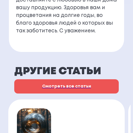
доставляйте с любовью в наши дома
вашу продукцию. Здоровья вам и
процветания на долгие годы, во
благо здоровья людей о которых вы
так заботитесь. С уважением.
ДРУГИЕ СТАТЬИ
Смотреть все статьи