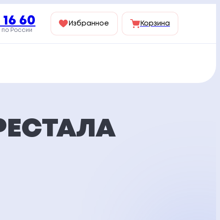
 16 60
Избранное
Корзина
 по России
РЕСТАЛА