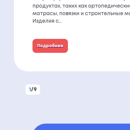
продуктах, таких как ортопедически
матрасы, повязки и строительные м
Изделия с…
Подробнее
1
/
9