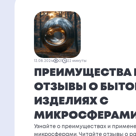
13.08.2024
21
22 минуты
ПРЕИМУЩЕСТВА 
ОТЗЫВЫ О БЫТ
ИЗДЕЛИЯХ С
МИКРОСФЕРАМ
Узнайте о преимуществах и примене
микросферами. Читайте отзывы о р