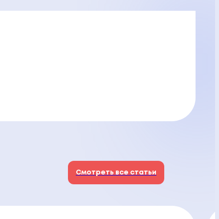
Смотреть все статьи