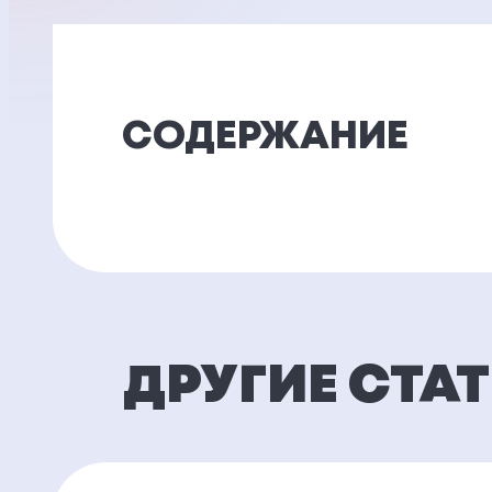
СОДЕРЖАНИЕ
ДРУГИЕ СТА