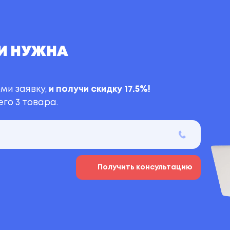
И НУЖНА
ми заявку,
и получи скидку 17.5%!
го 3 товара.
Получить консультацию