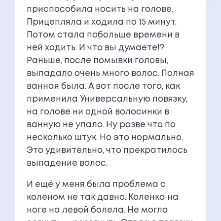
приспособила носить на голове.
Прицепляла и ходила по 15 минут.
Потом стала побольше времени в
ней ходить. И что вы думаете!?
Раньше, после помывки головы,
выпадало очень много волос. Полная
ванная была. А вот после того, как
применила Универсальную повязку,
на голове ни одной волосинки в
ванную не упало. Ну разве что по
несколько штук. Но это нормально.
Это удивительно, что прекратилось
выпадение волос.
И ещё у меня была проблема с
коленом не так давно. Коленка на
ноге на левой болела. Не могла