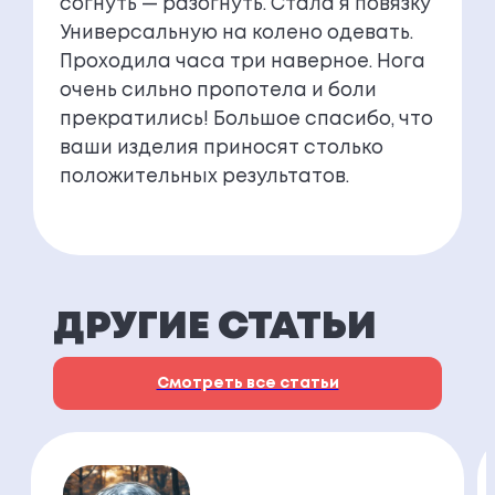
согнуть — разогнуть. Стала я повязку
Универсальную на колено одевать.
Проходила часа три наверное. Нога
очень сильно пропотела и боли
прекратились! Большое спасибо, что
ваши изделия приносят столько
положительных результатов.
ДРУГИЕ СТАТЬИ
Смотреть все статьи