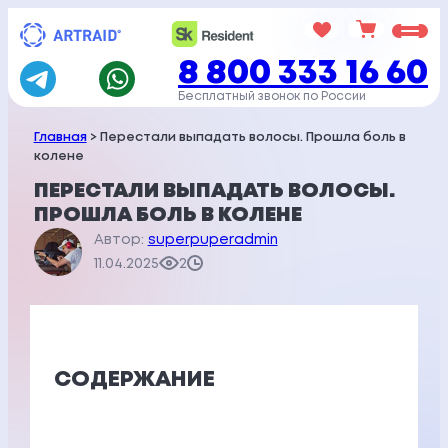
Перейти
к
8 800 333 16 60
содержимому
Бесплатный звонок по России
Главная
> Перестали выпадать волосы. Прошла боль в
колене
ПЕРЕСТАЛИ ВЫПАДАТЬ ВОЛОСЫ.
ПРОШЛА БОЛЬ В КОЛЕНЕ
Автор:
superpuperadmin
11.04.2025
2
СОДЕРЖАНИЕ