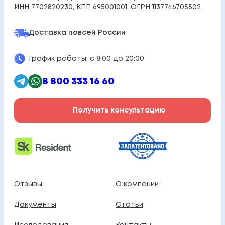
ИНН 7702820230, КПП 695001001, ОГРН 1137746705502.
Доставка по
всей России
График работы: с 8:00 до 20:00
8 800 333 16 60
Получить консультацию
Отзывы
О компании
Документы
Статьи