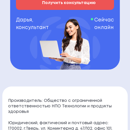
Получить консультацию
Дарья,
Сейчас
консультант
онлайн
Производитель: Общество с ограниченной
ответственностью НПО Технологии и продукты
здоровья
Юридический, фактический и почтовый адрес:
170002, г.Тверь, ул. Коминтерна д. 47/102, офис 101,