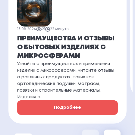
13.08.2024
21
22 минуты
ПРЕИМУЩЕСТВА И ОТЗЫВЫ
О БЫТОВЫХ ИЗДЕЛИЯХ С
МИКРОСФЕРАМИ
Узнайте о преимуществах и применении
изделий с микросферами. Читайте отзывы
о различных продуктах, таких как
ортопедические подушки, матрасы,
повязки и строительные материалы.
Изделия с…
Подробнее