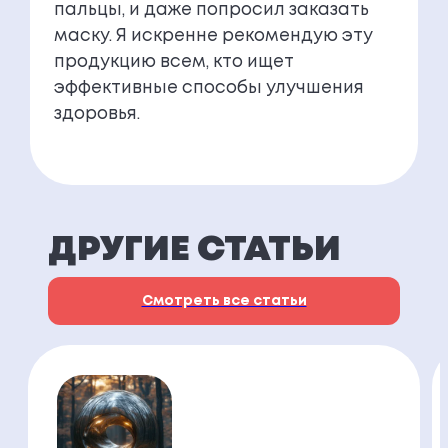
пальцы, и даже попросил заказать
маску. Я искренне рекомендую эту
продукцию всем, кто ищет
эффективные способы улучшения
здоровья.
ДРУГИЕ СТАТЬИ
Смотреть все статьи