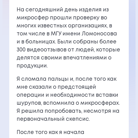
На сегодняшний день изделия из
микросфер прошли проверку во
многих известных организациях, в
том числе в МГУ имени Ломоносова
и в больницах. Были собраны более
300 видеоотзывов от людей, которые
делятся своими впечатлениями о
продукции.
Я сломала пальцы и, после того как
мне сказали о предстоящей
операции и необходимости вставки
шурупов, вспомнила о микросферах.
Я решила попробовать, несмотря на
первоначальный скепсис.
После того как я начала