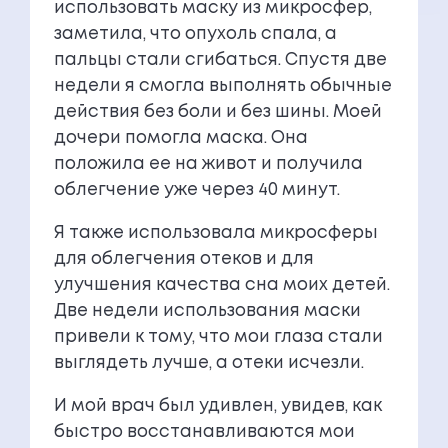
использовать маску из микросфер,
заметила, что опухоль спала, а
пальцы стали сгибаться. Спустя две
недели я смогла выполнять обычные
действия без боли и без шины. Моей
дочери помогла маска. Она
положила ее на живот и получила
облегчение уже через 40 минут.
Я также использовала микросферы
для облегчения отеков и для
улучшения качества сна моих детей.
Две недели использования маски
привели к тому, что мои глаза стали
выглядеть лучше, а отеки исчезли.
И мой врач был удивлен, увидев, как
быстро восстанавливаются мои