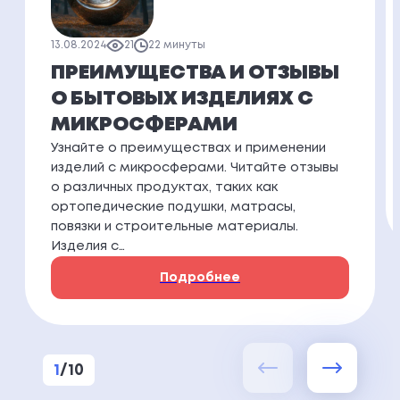
13.08.2024
21
22 минуты
ПРЕИМУЩЕСТВА И ОТЗЫВЫ
О БЫТОВЫХ ИЗДЕЛИЯХ С
МИКРОСФЕРАМИ
Узнайте о преимуществах и применении
изделий с микросферами. Читайте отзывы
о различных продуктах, таких как
ортопедические подушки, матрасы,
повязки и строительные материалы.
Изделия с…
Подробнее
1
/
10