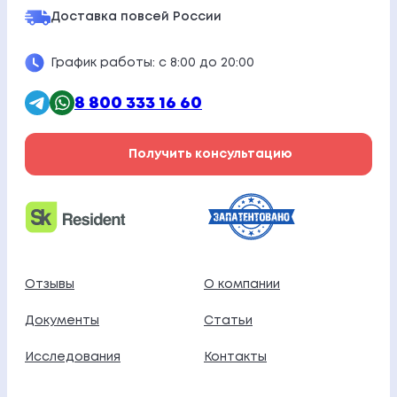
Доставка по
всей России
График работы: с 8:00 до 20:00
8 800 333 16 60
Получить консультацию
Отзывы
О компании
Документы
Статьи
Исследования
Контакты