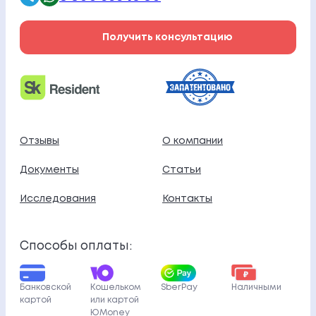
Получить консультацию
Отзывы
О компании
Документы
Статьи
Исследования
Контакты
Способы оплаты:
Банковской
Кошельком
SberPay
Наличными
картой
или картой
ЮMoney