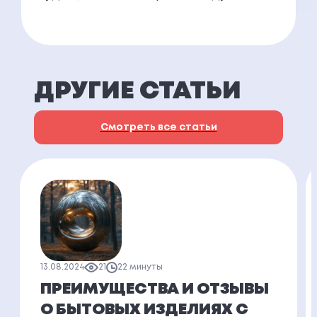
ДРУГИЕ СТАТЬИ
Смотреть все статьи
13.08.2024
21
22 минуты
ПРЕИМУЩЕСТВА И ОТЗЫВЫ
О БЫТОВЫХ ИЗДЕЛИЯХ С