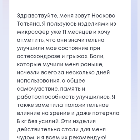
Здравствуйте, меня зовут Носкова
Татьяна. Я пользуюсь изделиями из
микросфер уже 11 месяцев и хочу
отметить, что они значительно
улучшили мое состояние при
остеохондрозе и грыжах. Боли,
которые мучили меня раньше,
исчезли всего за несколько дней
использования, а общее
самочувствие, память и
работоспособность улучшились. Я
также заметила положительное
влияние на зрение и даже потеряла
8 кг без усилий. Эти изделия
действительно стали для меня
чудом, и я всем их рекомендую!