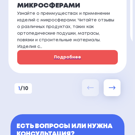
МИКРОСФЕРАМИ
Узнайте о преимуществах и применении
изделий с микросферами. Читайте отзывы
о различных продуктах, таких как
ортопедические подушки, матрасы,
повязки и строительные материалы.
Изделия с…
Подробнее
1
/
10
ЕСТЬ ВОПРОСЫ ИЛИ НУЖНА
КОНСУЛЬТАЦИЯ?