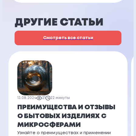
ДРУГИЕ СТАТЬИ
Смотреть все статьи
13.08.2024
21
22 минуты
ПРЕИМУЩЕСТВА И ОТЗЫВЫ
О БЫТОВЫХ ИЗДЕЛИЯХ С
МИКРОСФЕРАМИ
Узнайте о преимуществах и применении