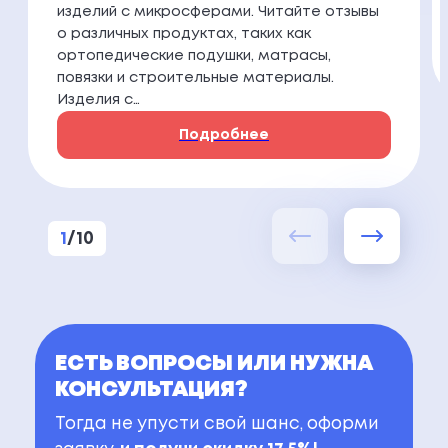
изделий с микросферами. Читайте отзывы
о различных продуктах, таких как
ортопедические подушки, матрасы,
повязки и строительные материалы.
Изделия с…
Подробнее
1
/
10
ЕСТЬ ВОПРОСЫ ИЛИ НУЖНА
КОНСУЛЬТАЦИЯ?
Тогда не упусти свой шанс, оформи