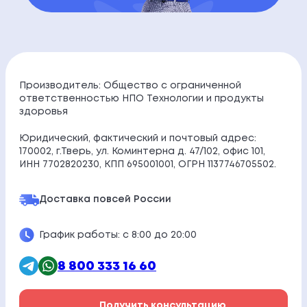
Производитель: Общество с ограниченной
ответственностью НПО Технологии и продукты
здоровья
Юридический, фактический и почтовый адрес:
170002, г.Тверь, ул. Коминтерна д. 47/102, офис 101,
ИНН 7702820230, КПП 695001001, ОГРН 1137746705502.
Доставка по
всей России
График работы: с 8:00 до 20:00
8 800 333 16 60
Получить консультацию