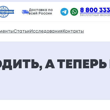
8 800 333
Доставка по
всей России
Бесплатный звонок
менты
Статьи
Исследования
Контакты
ДИТЬ, А ТЕПЕРЬ