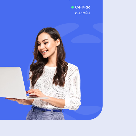
Сейчас
онлайн