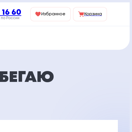
 16 60
Избранное
Корзина
 по России
 БЕГАЮ