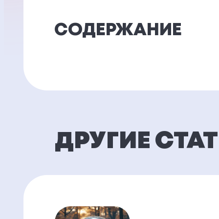
СОДЕРЖАНИЕ
ДРУГИЕ СТА