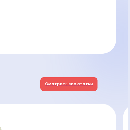
Смотреть все статьи