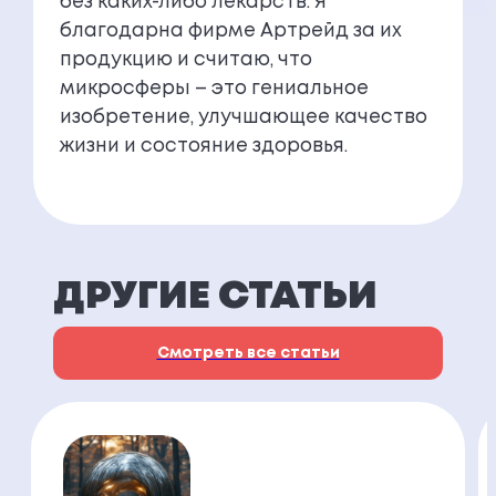
без каких-либо лекарств. Я
благодарна фирме Артрейд за их
продукцию и считаю, что
микросферы – это гениальное
изобретение, улучшающее качество
жизни и состояние здоровья.
ДРУГИЕ СТАТЬИ
Смотреть все статьи