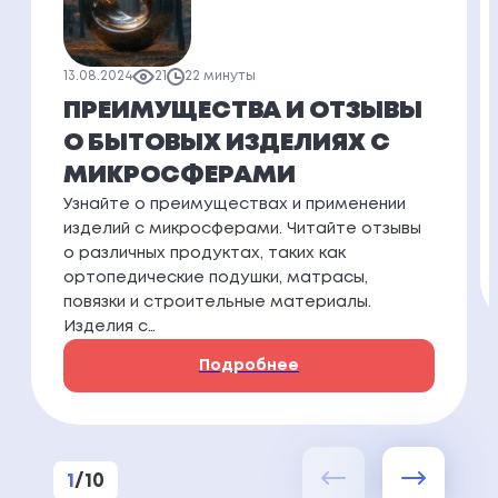
13.08.2024
21
22 минуты
ПРЕИМУЩЕСТВА И ОТЗЫВЫ
О БЫТОВЫХ ИЗДЕЛИЯХ С
МИКРОСФЕРАМИ
Узнайте о преимуществах и применении
изделий с микросферами. Читайте отзывы
о различных продуктах, таких как
ортопедические подушки, матрасы,
повязки и строительные материалы.
Изделия с…
Подробнее
1
/
10