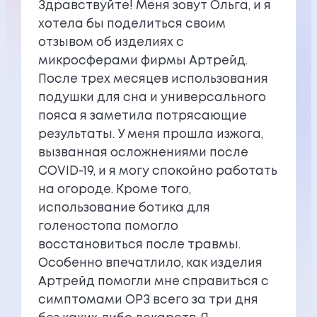
Здравствуйте! Меня зовут Ольга, и я
хотела бы поделиться своим
отзывом об изделиях с
микросферами фирмы Артрейд.
После трех месяцев использования
подушки для сна и универсального
пояса я заметила потрясающие
результаты. У меня прошла изжога,
вызванная осложнениями после
COVID-19, и я могу спокойно работать
на огороде. Кроме того,
использование ботика для
голеностопа помогло
восстановиться после травмы.
Особенно впечатлило, как изделия
Артрейд помогли мне справиться с
симптомами ОРЗ всего за три дня