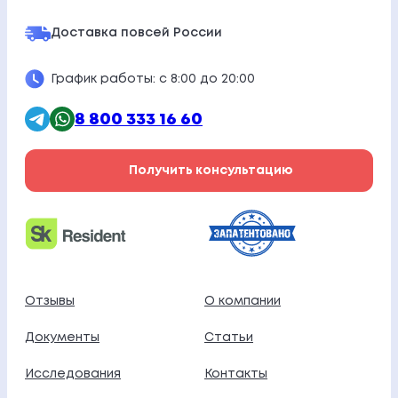
Доставка по
всей России
График работы: с 8:00 до 20:00
8 800 333 16 60
Получить консультацию
Отзывы
О компании
Документы
Статьи
Исследования
Контакты