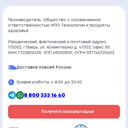
Производитель: Общество с ограниченной
ответственностью НПО Технологии и продукты
здоровья
Юридический, фактический и почтовый адрес:
170002, г.Тверь, ул. Коминтерна д. 47/102, офис 101,
ИНН 7702820230, КПП 695001001, ОГРН 1137746705502.
Доставка по
всей России
График работы: с 8:00 до 20:00
8 800 333 16 60
Получить консультацию