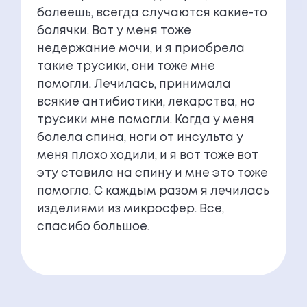
болеешь, всегда случаются какие-то
болячки. Вот у меня тоже
недержание мочи, и я приобрела
такие трусики, они тоже мне
помогли. Лечилась, принимала
всякие антибиотики, лекарства, но
трусики мне помогли. Когда у меня
болела спина, ноги от инсульта у
меня плохо ходили, и я вот тоже вот
эту ставила на спину и мне это тоже
помогло. С каждым разом я лечилась
изделиями из микросфер. Все,
спасибо большое.