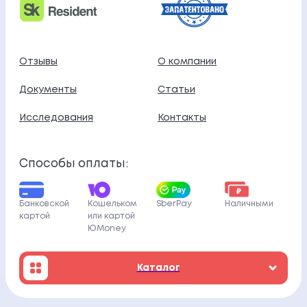
Отзывы
О компании
Документы
Статьи
Исследования
Контакты
Способы оплаты:
Банковской
Кошельком
SberPay
Наличными
картой
или картой
ЮMoney
Каталог