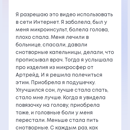
Я разрешаю это видео использовать
в сети Интернет. Я заболела, был у
меня микроинсульт, болела голова,
плохо спала. Меня лечили в
больнице, спасали, давали
снотворные капельницы, делали, что
прописывал врач. Тогда я услышала
про изделия из микросфер от
Артрейд. И я решила полечиться
этим. Приобрела я подушечку.
Улучшился сон, лучше стала спать,
стало мне лучше. Когда я увидела
повязочку на голову, приобрела
тоже, и головные боли у меня
перестали. Меньше стала пить
снотворные. С каждым раз, как