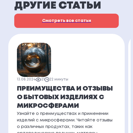
ДРУГИЕ СТАТЬИ
Смотреть все статьи
13.08.2024
21
22 минуты
ПРЕИМУЩЕСТВА И ОТЗЫВЫ
О БЫТОВЫХ ИЗДЕЛИЯХ С
МИКРОСФЕРАМИ
Узнайте о преимуществах и применении
изделий с микросферами. Читайте отзывы
о различных продуктах, таких как