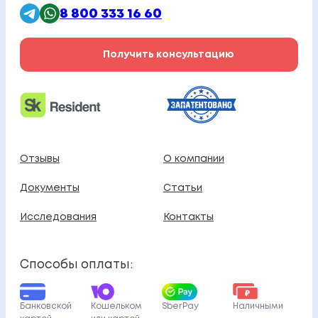
8 800 333 16 60
Получить консультацию
Отзывы
О компании
Документы
Статьи
Исследования
Контакты
Способы оплаты:
Банковской
Кошельком
SberPay
Наличными