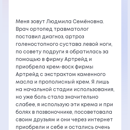
Меня зовут Людмила Семёновна.
Врач ортопед травматолог
поставил диагноз, артроз
голеностопного сустава левой ноги,
по совету подруги я обратилась за
помощью в фирму Артрейд и
приобрела крем-воск фирмы
Артрейд с экстрактом каменного
масла и прополисный крем. Я лишь
на начальной стадии использования,
но уже боль стала значительно
слабее, я использую эти крема и при
болях в позвоночнике, посоветовала
своим друзьям и они через интернет
приобрели и себе и остались очень