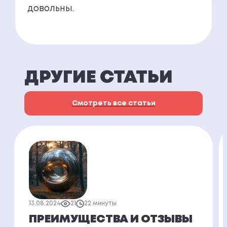
довольны.
ДРУГИЕ СТАТЬИ
Смотреть все статьи
13.08.2024
21
22 минуты
ПРЕИМУЩЕСТВА И ОТЗЫВЫ