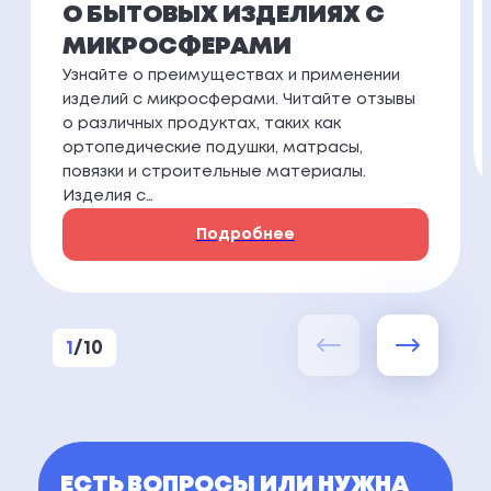
О БЫТОВЫХ ИЗДЕЛИЯХ С
МИКРОСФЕРАМИ
Узнайте о преимуществах и применении
изделий с микросферами. Читайте отзывы
о различных продуктах, таких как
ортопедические подушки, матрасы,
повязки и строительные материалы.
Изделия с…
Подробнее
1
/
10
ЕСТЬ ВОПРОСЫ ИЛИ НУЖНА