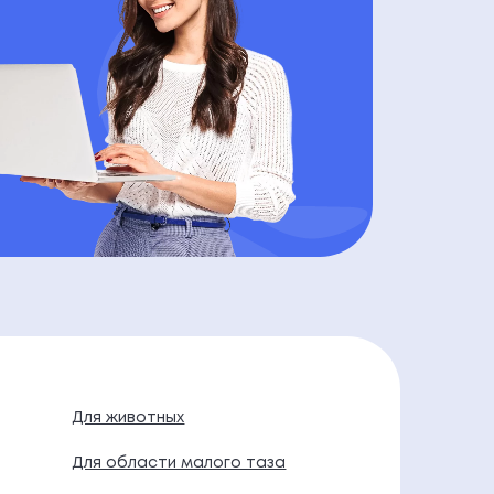
Для животных
Для области малого таза