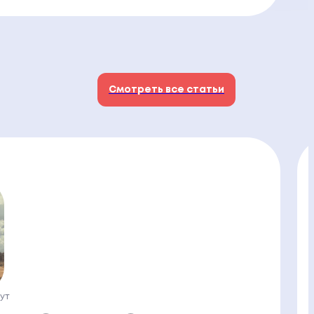
Смотреть все статьи
нут