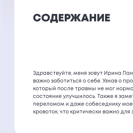
СОДЕРЖАНИЕ
Здравствуйте, меня зовут Ирина Панк
важно заботиться о себе. Узнав о п
который после травмы не мог нормал
состояние улучшилось. Также я заме
переломом и даже собеседнику моей
кровоток, что критически важно для 