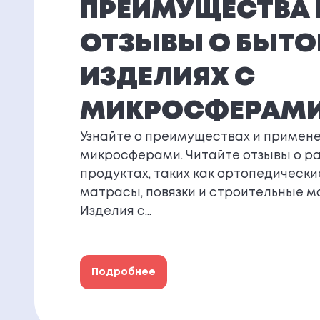
ПРЕИМУЩЕСТВА 
ОТЗЫВЫ О БЫТ
ИЗДЕЛИЯХ С
МИКРОСФЕРАМ
Узнайте о преимуществах и примене
микросферами. Читайте отзывы о р
продуктах, таких как ортопедически
матрасы, повязки и строительные м
Изделия с…
Подробнее