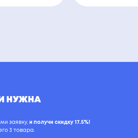
И НУЖНА
ми заявку,
и получи скидку 17.5%!
го 3 товара.