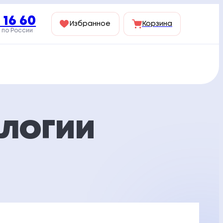
 16 60
Избранное
Корзина
 по России
ОЛОГИИ