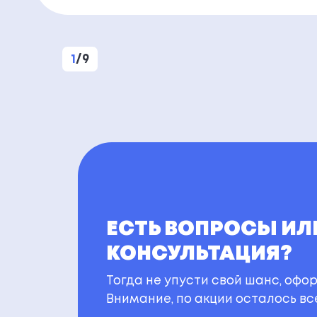
1
/
9
ЕСТЬ ВОПРОСЫ ИЛ
КОНСУЛЬТАЦИЯ?
Тогда не упусти свой шанс, офор
Внимание, по акции осталось все