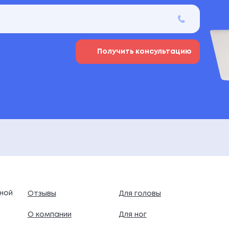
Получить консультацию
ной
Отзывы
Для головы
О компании
Для ног