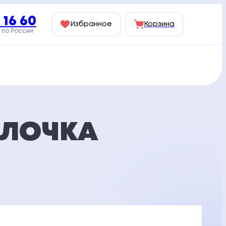
 16 60
Избранное
Корзина
 по России
АЛОЧКА