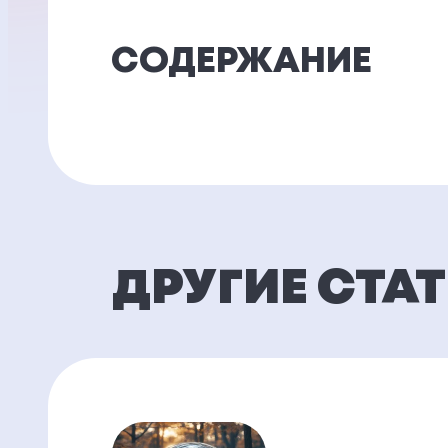
СОДЕРЖАНИЕ
ДРУГИЕ СТА