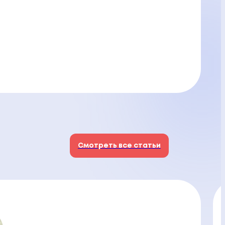
Смотреть все статьи