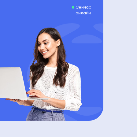
Сейчас
онлайн