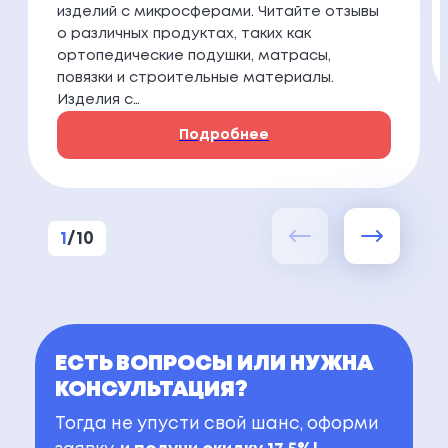
изделий с микросферами. Читайте отзывы
о различных продуктах, таких как
ортопедические подушки, матрасы,
повязки и строительные материалы.
Изделия с…
Подробнее
1
/
10
ЕСТЬ ВОПРОСЫ ИЛИ НУЖНА
КОНСУЛЬТАЦИЯ?
Тогда не упусти свой шанс, оформи