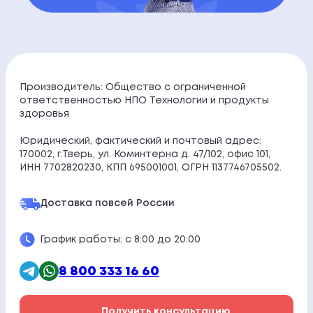
Производитель: Общество с ограниченной
ответственностью НПО Технологии и продукты
здоровья
Юридический, фактический и почтовый адрес:
170002, г.Тверь, ул. Коминтерна д. 47/102, офис 101,
ИНН 7702820230, КПП 695001001, ОГРН 1137746705502.
Доставка по
всей России
График работы: с 8:00 до 20:00
8 800 333 16 60
Получить консультацию