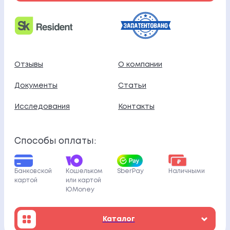
Отзывы
О компании
Документы
Статьи
Исследования
Контакты
Способы оплаты:
Банковской
Кошельком
SberPay
Наличными
картой
или картой
ЮMoney
Каталог