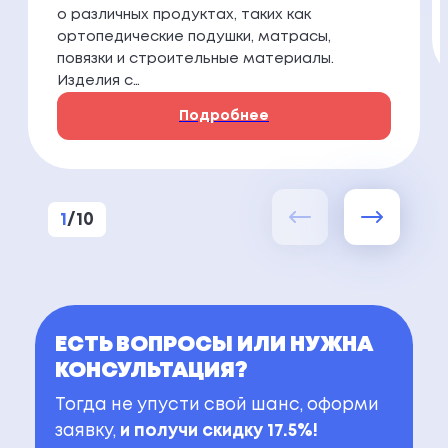
о различных продуктах, таких как
ортопедические подушки, матрасы,
повязки и строительные материалы.
Изделия с…
Подробнее
1
/
10
ЕСТЬ ВОПРОСЫ ИЛИ НУЖНА
КОНСУЛЬТАЦИЯ?
Тогда не упусти свой шанс, оформи
заявку,
и получи скидку 17.5%!