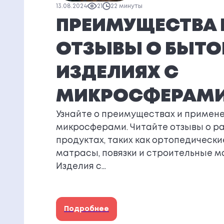
13.08.2024
21
22 минуты
ПРЕИМУЩЕСТВА 
ОТЗЫВЫ О БЫТ
ИЗДЕЛИЯХ С
МИКРОСФЕРАМ
Узнайте о преимуществах и примене
микросферами. Читайте отзывы о р
продуктах, таких как ортопедически
матрасы, повязки и строительные м
Изделия с…
Подробнее