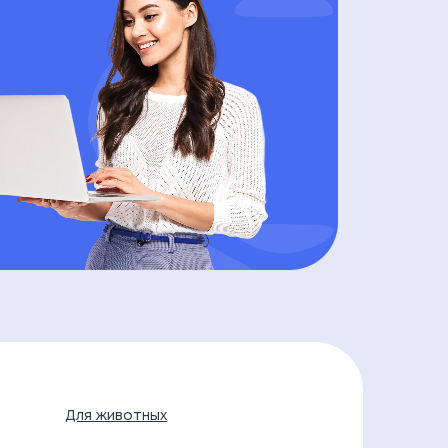
Для животных