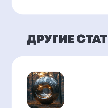
ДРУГИЕ СТА