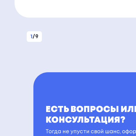
1
/
9
ЕСТЬ ВОПРОСЫ ИЛ
КОНСУЛЬТАЦИЯ?
Тогда не упусти свой шанс, офор