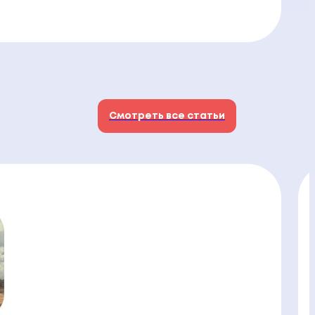
Смотреть все статьи