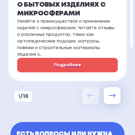
О БЫТОВЫХ ИЗДЕЛИЯХ С
МИКРОСФЕРАМИ
Узнайте о преимуществах и применении
изделий с микросферами. Читайте отзывы
о различных продуктах, таких как
ортопедические подушки, матрасы,
повязки и строительные материалы.
Изделия с…
Подробнее
1
/
10
ЕСТЬ ВОПРОСЫ ИЛИ НУЖНА