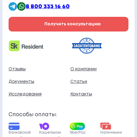
8 800 333 16 60
Получить консультацию
Отзывы
О компании
Документы
Статьи
Исследования
Контакты
Способы оплаты:
Банковской
Кошельком
SberPay
Наличными