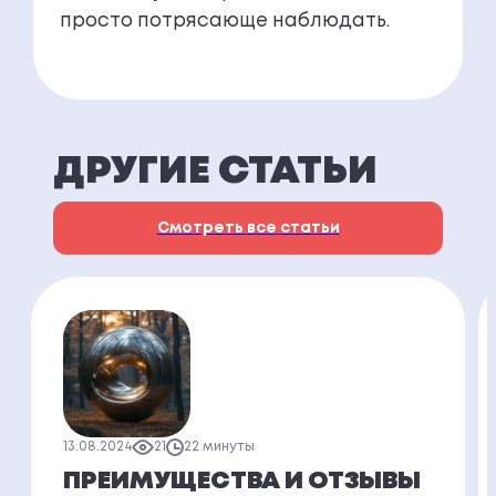
просто потрясающе наблюдать.
ДРУГИЕ СТАТЬИ
Смотреть все статьи
13.08.2024
21
22 минуты
ПРЕИМУЩЕСТВА И ОТЗЫВЫ