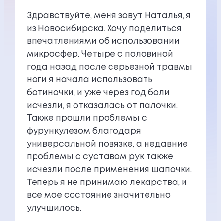
Здравствуйте, меня зовут Наталья, я
из Новосибирска. Хочу поделиться
впечатлениями об использовании
микросфер. Четыре с половиной
года назад после серьезной травмы
ноги я начала использовать
ботиночки, и уже через год боли
исчезли, я отказалась от палочки.
Также прошли проблемы с
фурункулезом благодаря
универсальной повязке, а недавние
проблемы с суставом рук также
исчезли после применения шапочки.
Теперь я не принимаю лекарства, и
все мое состояние значительно
улучшилось.