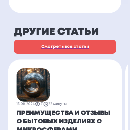
ДРУГИЕ СТАТЬИ
Смотреть все статьи
13.08.2024
21
22 минуты
ПРЕИМУЩЕСТВА И ОТЗЫВЫ
О БЫТОВЫХ ИЗДЕЛИЯХ С
МИКРОСФЕРАМИ