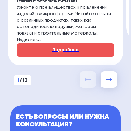
Узнайте о преимуществах и применении
изделий с микросферами. Читайте отзывы
о различных продуктах, таких как
ортопедические подушки, матрасы,
повязки и строительные материалы.
Изделия с…
Подробнее
1
/
10
ЕСТЬ ВОПРОСЫ ИЛИ НУЖНА
КОНСУЛЬТАЦИЯ?