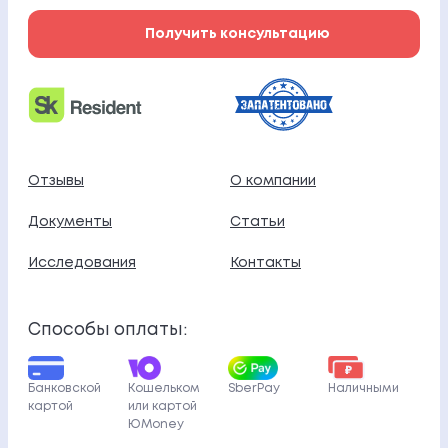
Получить консультацию
Отзывы
О компании
Документы
Статьи
Исследования
Контакты
Способы оплаты:
Банковской
Кошельком
SberPay
Наличными
картой
или картой
ЮMoney